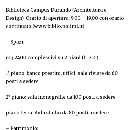
Biblioteca Campus Durando (Architettura e
Design). Orario di apertura: 9.00 – 19.00 con orario
continuato (www.biblio.polimi.it)
– Spazi:
mq 2400 complessivi su 2 piani (1° e 2°)
1° piano: banco prestito, uffici, sala riviste da 60
posti a sedere
2° piano: sala monografie da 100 posti a sedere
piano terra: Aula studio da 80 posti a sedere
– Patrimonio: