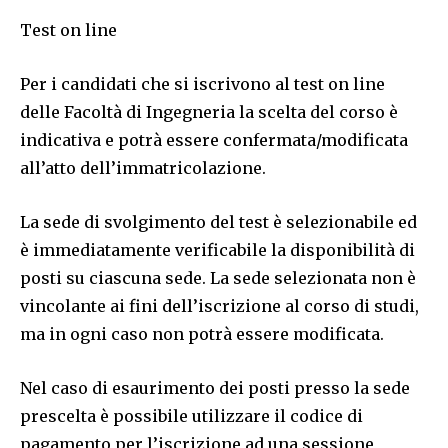
Test on line
Per i candidati che si iscrivono al test on line
delle Facoltà di Ingegneria la scelta del corso è
indicativa e potrà essere confermata/modificata
all’atto dell’immatricolazione.
La sede di svolgimento del test è selezionabile ed
è immediatamente verificabile la disponibilità di
posti su ciascuna sede. La sede selezionata non è
vincolante ai fini dell’iscrizione al corso di studi,
ma in ogni caso non potrà essere modificata.
Nel caso di esaurimento dei posti presso la sede
prescelta è possibile utilizzare il codice di
pagamento per l’iscrizione ad una sessione