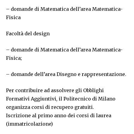
– domande di Matematica dell’area Matematica-
Fisica
Facoltà del design
– domande di Matematica dell’area Matematica-
Fisica;
– domande dell’area Disegno e rappresentazione.
Per contribuire ad assolvere gli Obblighi
Formativi Aggiuntivi, il Politecnico di Milano
organizza corsi di recupero gratuiti.
Iscrizione al primo anno dei corsi di laurea
(immatricolazione)