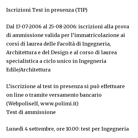
Iscrizioni Test in presenza (TIP)
Dal 17-07-2006 al 25-08-2006: iscrizioni alla prova
di ammissione valida per l’immatricolazione ai
corsi di laurea delle Facoltà di Ingegneria,
Architettura e del Design e al corso di laurea
specialistica a ciclo unico in Ingegneria
Edile/Architettura
L’iscrizione al test in presenza si può effettuare
on line o tramite versamento bancario
(Webpoliself, www.polimi.it)
Test di ammissione
Lunedì 4 settembre, ore 10.00: test per Ingegneria