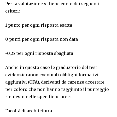
Per la valutazione si tiene conto dei seguenti
criteri:
1 punto per ogni risposta esatta
0 punti per ogni risposta non data
-0,25 per ogni risposta sbagliata
Anche in questo caso le graduatorie del test
evidenzieranno eventuali obblighi formativi
aggiuntivi (OFA), derivanti da carenze accertate
per coloro che non hanno raggiunto il punteggio
richiesto nelle specifiche aree:
Facoltà di architettura