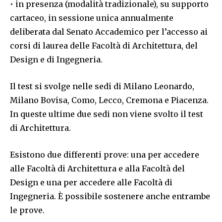
• in presenza (modalità tradizionale), su supporto
cartaceo, in sessione unica annualmente
deliberata dal Senato Accademico per l’accesso ai
corsi di laurea delle Facoltà di Architettura, del
Design e di Ingegneria.
Il test si svolge nelle sedi di Milano Leonardo,
Milano Bovisa, Como, Lecco, Cremona e Piacenza.
In queste ultime due sedi non viene svolto il test
di Architettura.
Esistono due differenti prove: una per accedere
alle Facoltà di Architettura e alla Facoltà del
Design e una per accedere alle Facoltà di
Ingegneria. È possibile sostenere anche entrambe
le prove.