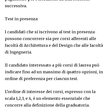
successiva.
Test in presenza
I candidati che si iscrivono al test in presenza
possono concorrere sia per corsi afferenti alle
facoltà di Architettura e del Design che alle facoltà
di Ingegneria.
Il candidato interessato a più corsi di laurea può
indicare fino ad un massimo di quattro opzioni, in
ordine di preferenza per ciascun test.
L’ordine di interesse dei corsi, espresso con la
scala 1,2,3, e 4, è un elemento essenziale che
concorre alla definizione della graduatoria.