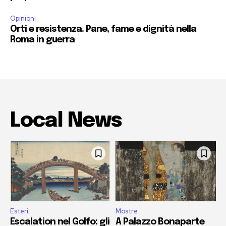
Opinioni
Orti e resistenza. Pane, fame e dignità nella
Roma in guerra
Local News
Esteri
Mostre
Escalation nel Golfo: gli
A Palazzo Bonaparte