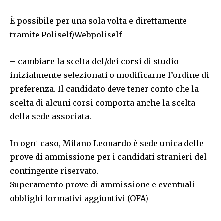
È possibile per una sola volta e direttamente
tramite Poliself/Webpoliself
– cambiare la scelta del/dei corsi di studio
inizialmente selezionati o modificarne l’ordine di
preferenza. Il candidato deve tener conto che la
scelta di alcuni corsi comporta anche la scelta
della sede associata.
In ogni caso, Milano Leonardo è sede unica delle
prove di ammissione per i candidati stranieri del
contingente riservato.
Superamento prove di ammissione e eventuali
obblighi formativi aggiuntivi (OFA)