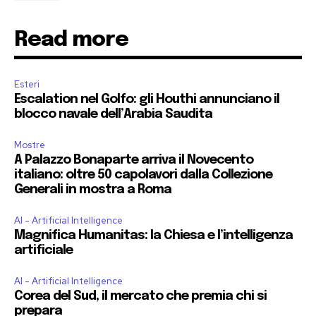
Read more
Esteri
Escalation nel Golfo: gli Houthi annunciano il
blocco navale dell’Arabia Saudita
Mostre
A Palazzo Bonaparte arriva il Novecento
italiano: oltre 50 capolavori dalla Collezione
Generali in mostra a Roma
AI - Artificial Intelligence
Magnifica Humanitas: la Chiesa e l’intelligenza
artificiale
AI - Artificial Intelligence
Corea del Sud, il mercato che premia chi si
prepara