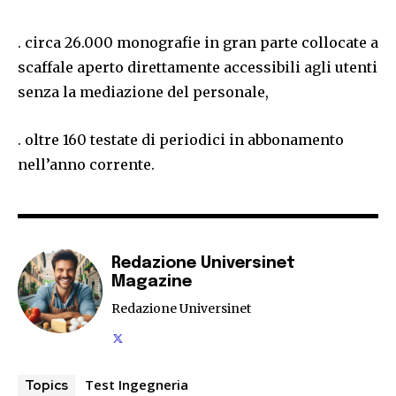
. circa 26.000 monografie in gran parte collocate a
scaffale aperto direttamente accessibili agli utenti
senza la mediazione del personale,
. oltre 160 testate di periodici in abbonamento
nell’anno corrente.
Redazione Universinet
Magazine
Redazione Universinet
Test Ingegneria
Topics