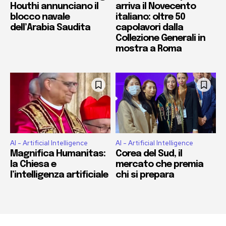
Houthi annunciano il
arriva il Novecento
blocco navale
italiano: oltre 50
dell’Arabia Saudita
capolavori dalla
Collezione Generali in
mostra a Roma
AI - Artificial Intelligence
AI - Artificial Intelligence
Magnifica Humanitas:
Corea del Sud, il
la Chiesa e
mercato che premia
l’intelligenza artificiale
chi si prepara