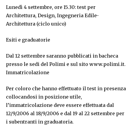
Lunedì 4 settembre, ore 15.30: test per
Architettura, Design, Ingegneria Edile-
Architettura (ciclo unico)
Esiti e graduatorie
Dal 12 settembre saranno pubblicati in bacheca
presso le sedi del Polimi e sul sito www.polimi.it.
Immatricolazione
Per coloro che hanno effettuato il test in presenza
collocandosi in posizione utile,
l’immatricolazione deve essere effettuata dal
12/9/2006 al 18/9/2006 e dal 19 al 22 settembre per
i subentranti in graduatoria.