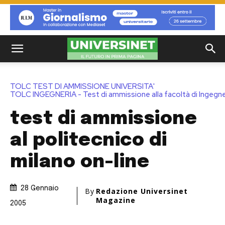
TOLC TEST DI AMMISSIONE UNIVERSITA'
TOLC INGEGNERIA - Test di ammissione alla facoltà di Ingegne
test di ammissione
al politecnico di
milano on-line
28 Gennaio
By
Redazione Universinet
Magazine
2005