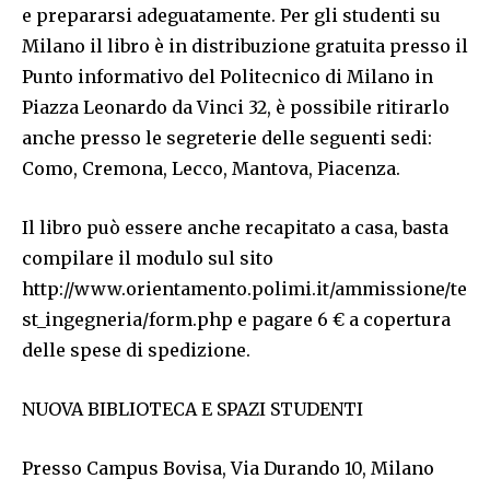
e prepararsi adeguatamente. Per gli studenti su
Milano il libro è in distribuzione gratuita presso il
Punto informativo del Politecnico di Milano in
Piazza Leonardo da Vinci 32, è possibile ritirarlo
anche presso le segreterie delle seguenti sedi:
Como, Cremona, Lecco, Mantova, Piacenza.
Il libro può essere anche recapitato a casa, basta
compilare il modulo sul sito
http://www.orientamento.polimi.it/ammissione/te
st_ingegneria/form.php e pagare 6 € a copertura
delle spese di spedizione.
NUOVA BIBLIOTECA E SPAZI STUDENTI
Presso Campus Bovisa, Via Durando 10, Milano