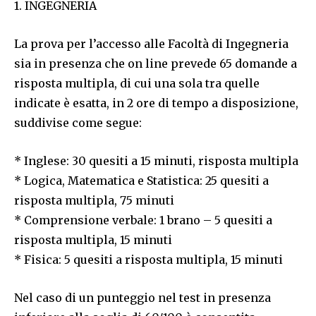
1. INGEGNERIA
La prova per l’accesso alle Facoltà di Ingegneria
sia in presenza che on line prevede 65 domande a
risposta multipla, di cui una sola tra quelle
indicate è esatta, in 2 ore di tempo a disposizione,
suddivise come segue:
* Inglese: 30 quesiti a 15 minuti, risposta multipla
* Logica, Matematica e Statistica: 25 quesiti a
risposta multipla, 75 minuti
* Comprensione verbale: 1 brano – 5 quesiti a
risposta multipla, 15 minuti
* Fisica: 5 quesiti a risposta multipla, 15 minuti
Nel caso di un punteggio nel test in presenza