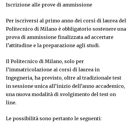
Iscrizione alle prove di ammissione
Per iscriversi al primo anno dei corsi di laurea del
Politecnico di Milano è obbligatorio sostenere una
prova di ammissione finalizzata ad accertare
l’attitudine e la preparazione agli studi.
Il Politecnico di Milano, solo per
l’immatricolazione ai corsi di laurea in
Ingegneria, ha previsto, oltre al tradizionale test
in sessione unica all’inizio dell’anno accademico,
una nuova modalità di svolgimento del test on
line.
Le possibilità sono pertanto le seguenti: