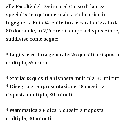
alla Facoltà del Design e al Corso di laurea
specialistica quinquennale a ciclo unico in
Ingegneria Edile/Architettura è caratterizzata da
80 domande, in 2,15 ore di tempo a disposizione,
suddivise come segue:
* Logica e cultura generale: 26 quesiti a risposta
multipla, 45 minuti
* Storia: 18 quesiti a risposta multipla, 30 minuti
* Disegno e rappresentazione: 18 quesiti a
risposta multipla, 30 minuti
* Matematica e Fisica: 5 quesiti a risposta
multipla, 30 minuti