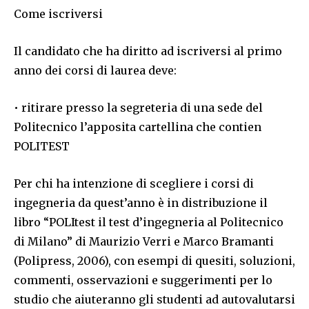
Come iscriversi
Il candidato che ha diritto ad iscriversi al primo
anno dei corsi di laurea deve:
• ritirare presso la segreteria di una sede del
Politecnico l’apposita cartellina che contien
POLITEST
Per chi ha intenzione di scegliere i corsi di
ingegneria da quest’anno è in distribuzione il
libro “POLItest il test d’ingegneria al Politecnico
di Milano” di Maurizio Verri e Marco Bramanti
(Polipress, 2006), con esempi di quesiti, soluzioni,
commenti, osservazioni e suggerimenti per lo
studio che aiuteranno gli studenti ad autovalutarsi