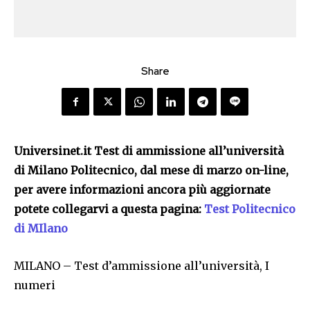
Share
Universinet.it Test di ammissione all’università
di Milano Politecnico, dal mese di marzo on-line,
per avere informazioni ancora più aggiornate
potete collegarvi a questa pagina:
Test Politecnico
di MIlano
MILANO – Test d’ammissione all’università, I
numeri