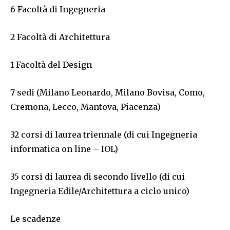
6 Facoltà di Ingegneria
2 Facoltà di Architettura
1 Facoltà del Design
7 sedi (Milano Leonardo, Milano Bovisa, Como,
Cremona, Lecco, Mantova, Piacenza)
32 corsi di laurea triennale (di cui Ingegneria
informatica on line – IOL)
35 corsi di laurea di secondo livello (di cui
Ingegneria Edile/Architettura a ciclo unico)
Le scadenze