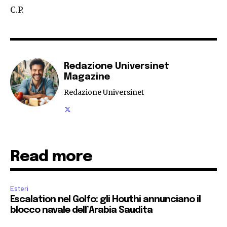
C.P.
Redazione Universinet
Magazine
Redazione Universinet
Read more
Esteri
Escalation nel Golfo: gli Houthi annunciano il
blocco navale dell’Arabia Saudita