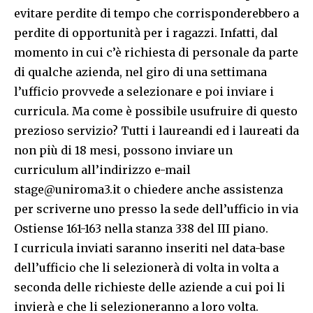
evitare perdite di tempo che corrisponderebbero a
perdite di opportunità per i ragazzi. Infatti, dal
momento in cui c’è richiesta di personale da parte
di qualche azienda, nel giro di una settimana
l’ufficio provvede a selezionare e poi inviare i
curricula. Ma come è possibile usufruire di questo
prezioso servizio? Tutti i laureandi ed i laureati da
non più di 18 mesi, possono inviare un
curriculum all’indirizzo e-mail
stage@uniroma3.it o chiedere anche assistenza
per scriverne uno presso la sede dell’ufficio in via
Ostiense 161-163 nella stanza 338 del III piano.
I curricula inviati saranno inseriti nel data-base
dell’ufficio che li selezionerà di volta in volta a
seconda delle richieste delle aziende a cui poi li
invierà e che li selezioneranno a loro volta.