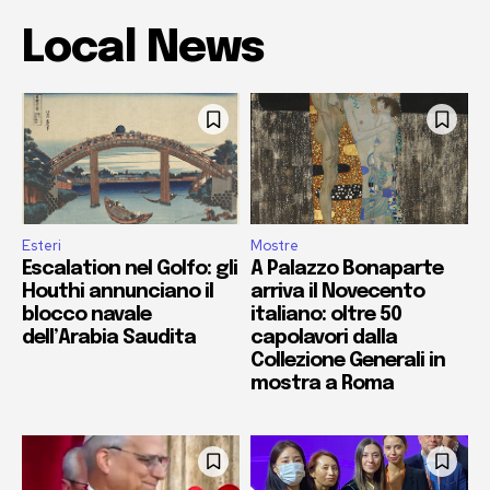
Local News
Esteri
Mostre
Escalation nel Golfo: gli
A Palazzo Bonaparte
Houthi annunciano il
arriva il Novecento
blocco navale
italiano: oltre 50
dell’Arabia Saudita
capolavori dalla
Collezione Generali in
mostra a Roma