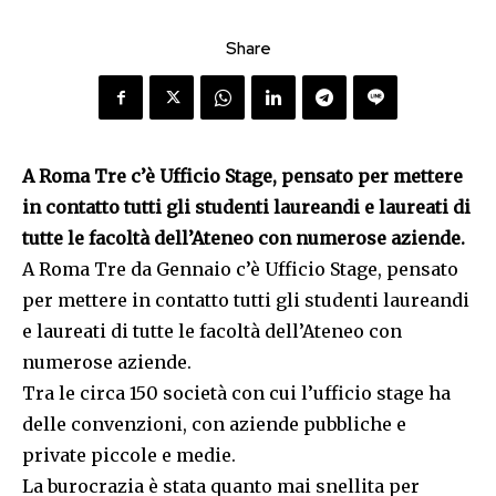
Share
A Roma Tre c’è Ufficio Stage, pensato per mettere
in contatto tutti gli studenti laureandi e laureati di
tutte le facoltà dell’Ateneo con numerose aziende.
A Roma Tre da Gennaio c’è Ufficio Stage, pensato
per mettere in contatto tutti gli studenti laureandi
e laureati di tutte le facoltà dell’Ateneo con
numerose aziende.
Tra le circa 150 società con cui l’ufficio stage ha
delle convenzioni, con aziende pubbliche e
private piccole e medie.
La burocrazia è stata quanto mai snellita per