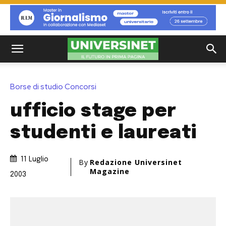
Borse di studio Concorsi
ufficio stage per
studenti e laureati
11 Luglio
By
Redazione Universinet
Magazine
2003