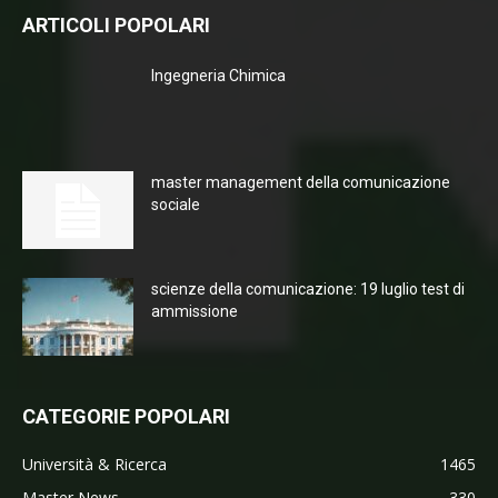
ARTICOLI POPOLARI
Ingegneria Chimica
master management della comunicazione
sociale
scienze della comunicazione: 19 luglio test di
ammissione
CATEGORIE POPOLARI
Università & Ricerca
1465
Master News
330