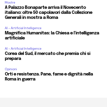
Mostre
A Palazzo Bonaparte arriva il Novecento
italiano: oltre 50 capolavori dalla Collezione
Generali in mostra a Roma
AI - Artificial Intelligence
Magnifica Humanitas: la Chiesa e l’intelligenza
artificiale
AI - Artificial Intelligence
Corea del Sud, il mercato che premia chi si
prepara
Opinioni
Orti e resistenza. Pane, fame e dignità nella
Roma in guerra