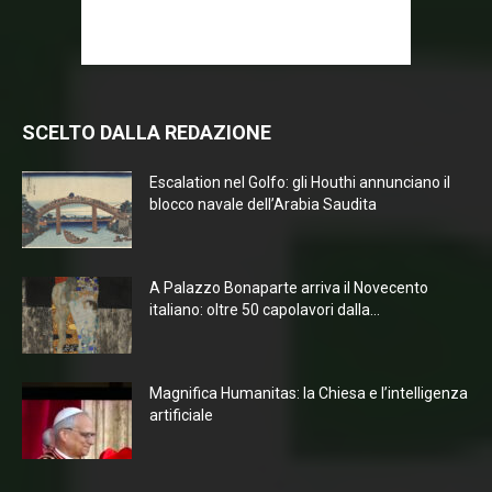
SCELTO DALLA REDAZIONE
Escalation nel Golfo: gli Houthi annunciano il
blocco navale dell’Arabia Saudita
A Palazzo Bonaparte arriva il Novecento
italiano: oltre 50 capolavori dalla...
Magnifica Humanitas: la Chiesa e l’intelligenza
artificiale