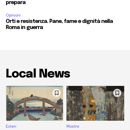
prepara
Opinioni
Orti e resistenza. Pane, fame e dignità nella
Roma in guerra
Local News
Esteri
Mostre