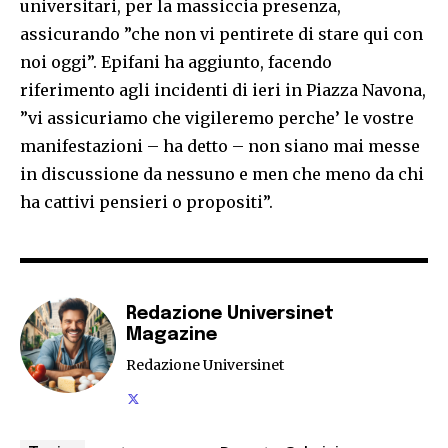
universitari, per la massiccia presenza,
assicurando ”che non vi pentirete di stare qui con
noi oggi”. Epifani ha aggiunto, facendo
riferimento agli incidenti di ieri in Piazza Navona,
”vi assicuriamo che vigileremo perche’ le vostre
manifestazioni – ha detto – non siano mai messe
in discussione da nessuno e men che meno da chi
ha cattivi pensieri o propositi”.
Redazione Universinet
Magazine
Redazione Universinet