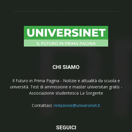
CHI SIAMO
Il Futuro in Prima Pagina - Notizie e attualità da scuola e
università. Test di ammissione e master universitari gratis -
Associazione studentesca La Sorgente
Contattaci:
redazione@universinet.it
SEGUICI