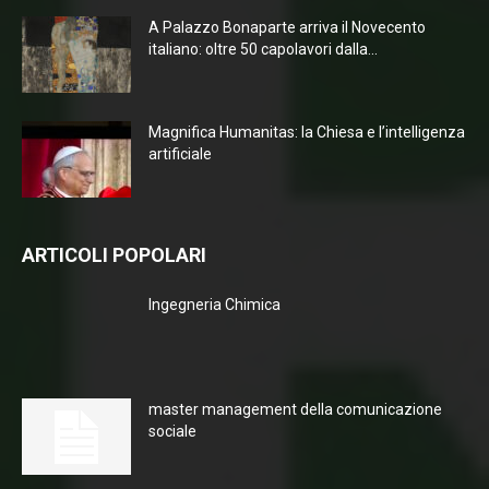
A Palazzo Bonaparte arriva il Novecento
italiano: oltre 50 capolavori dalla...
Magnifica Humanitas: la Chiesa e l’intelligenza
artificiale
ARTICOLI POPOLARI
Ingegneria Chimica
master management della comunicazione
sociale