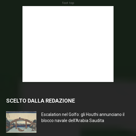
foot top
SCELTO DALLA REDAZIONE
Escalation nel Golfo: gli Houthi annunciano il
blocco navale dell’Arabia Saudita