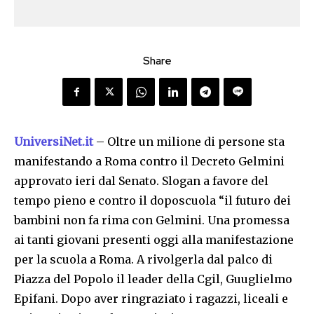
Share
UniversiNet.it
– Oltre un milione di persone sta
manifestando a Roma contro il Decreto Gelmini
approvato ieri dal Senato. Slogan a favore del
tempo pieno e contro il doposcuola “il futuro dei
bambini non fa rima con Gelmini. Una promessa
ai tanti giovani presenti oggi alla manifestazione
per la scuola a Roma. A rivolgerla dal palco di
Piazza del Popolo il leader della Cgil, Guuglielmo
Epifani. Dopo aver ringraziato i ragazzi, liceali e