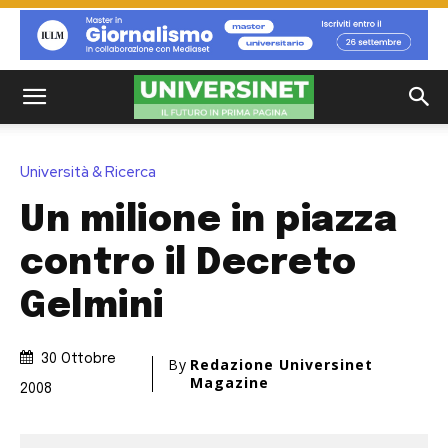
Università & Ricerca
Un milione in piazza
contro il Decreto
Gelmini
30 Ottobre
By
Redazione Universinet
Magazine
2008