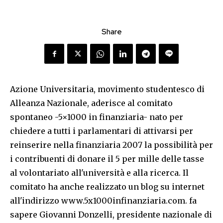
Share
Azione Universitaria, movimento studentesco di
Alleanza Nazionale, aderisce al comitato
spontaneo -5×1000 in finanziaria- nato per
chiedere a tutti i parlamentari di attivarsi per
reinserire nella finanziaria 2007 la possibilità per
i contribuenti di donare il 5 per mille delle tasse
al volontariato all'università e alla ricerca. Il
comitato ha anche realizzato un blog su internet
all'indirizzo www.5x1000infinanziaria.com. fa
sapere Giovanni Donzelli, presidente nazionale di