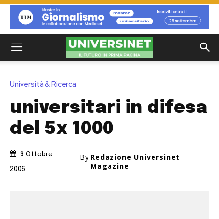
Università & Ricerca
universitari in difesa
del 5x 1000
9 Ottobre
By
Redazione Universinet
Magazine
2006