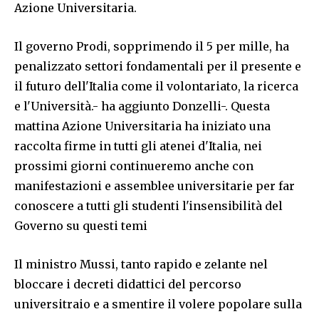
Azione Universitaria.
Il governo Prodi, sopprimendo il 5 per mille, ha
penalizzato settori fondamentali per il presente e
il futuro dell'Italia come il volontariato, la ricerca
e l'Università.- ha aggiunto Donzelli-. Questa
mattina Azione Universitaria ha iniziato una
raccolta firme in tutti gli atenei d'Italia, nei
prossimi giorni continueremo anche con
manifestazioni e assemblee universitarie per far
conoscere a tutti gli studenti l'insensibilità del
Governo su questi temi
Il ministro Mussi, tanto rapido e zelante nel
bloccare i decreti didattici del percorso
universitraio e a smentire il volere popolare sulla