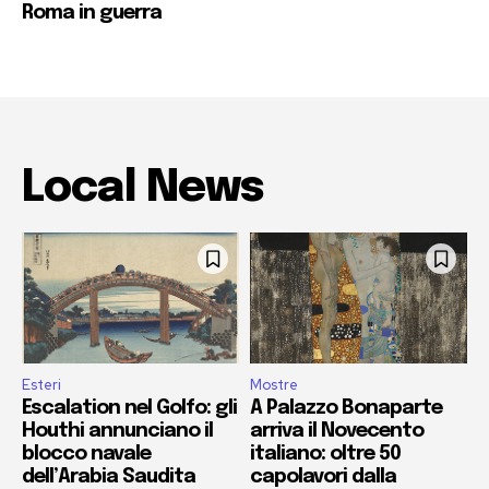
Roma in guerra
Local News
Esteri
Mostre
Escalation nel Golfo: gli
A Palazzo Bonaparte
Houthi annunciano il
arriva il Novecento
blocco navale
italiano: oltre 50
dell’Arabia Saudita
capolavori dalla