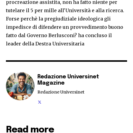
procreazione assistita, non ha fatto niente per
tutelare il 5 per mille all'Università e alla ricerca.
Forse perchè la pregiudiziale ideologica gli
impedisce di difendere un provvedimento buono
fatto dal Governo Berlusconi? ha concluso il
leader della Destra Universitaria
Redazione Universinet
Magazine
Redazione Universinet
Read more