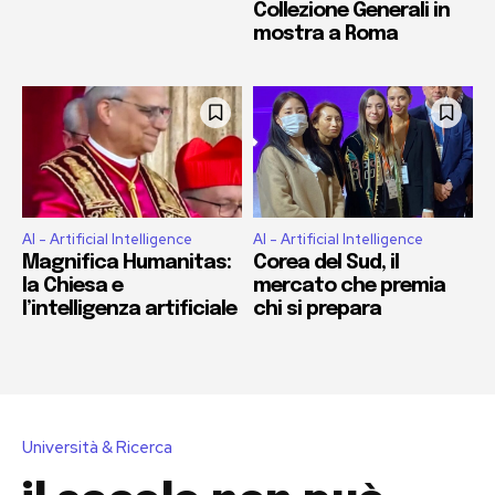
Collezione Generali in
mostra a Roma
AI - Artificial Intelligence
AI - Artificial Intelligence
Magnifica Humanitas:
Corea del Sud, il
la Chiesa e
mercato che premia
l’intelligenza artificiale
chi si prepara