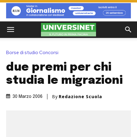
Borse di studio Concorsi
due premi per chi
studia le migrazioni
By
Redazione Scuola
30 Marzo 2006