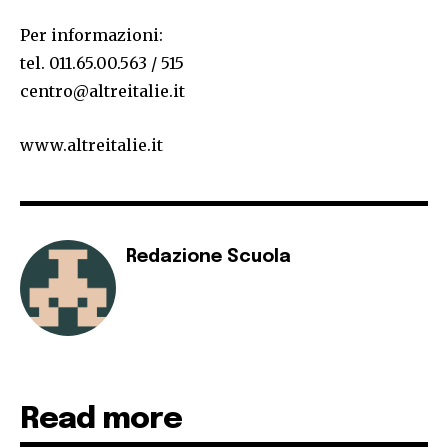
Per informazioni:
tel. 011.65.00.563 / 515
centro@altreitalie.it
www.altreitalie.it
Redazione Scuola
Read more