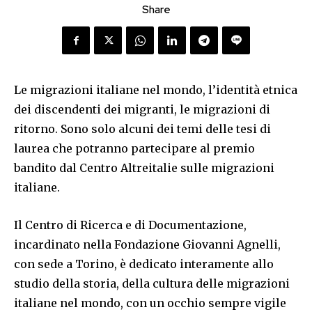
Share
Le migrazioni italiane nel mondo, l’identità etnica
dei discendenti dei migranti, le migrazioni di
ritorno. Sono solo alcuni dei temi delle tesi di
laurea che potranno partecipare al premio
bandito dal Centro Altreitalie sulle migrazioni
italiane.
Il Centro di Ricerca e di Documentazione,
incardinato nella Fondazione Giovanni Agnelli,
con sede a Torino, è dedicato interamente allo
studio della storia, della cultura delle migrazioni
italiane nel mondo, con un occhio sempre vigile