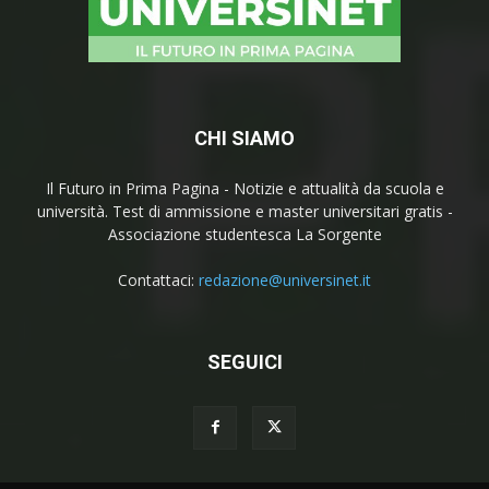
CHI SIAMO
Il Futuro in Prima Pagina - Notizie e attualità da scuola e
università. Test di ammissione e master universitari gratis -
Associazione studentesca La Sorgente
Contattaci:
redazione@universinet.it
SEGUICI