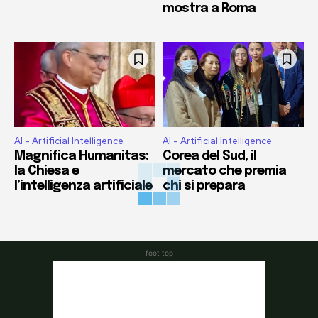
mostra a Roma
AI - Artificial Intelligence
AI - Artificial Intelligence
Magnifica Humanitas:
Corea del Sud, il
la Chiesa e
mercato che premia
l’intelligenza artificiale
chi si prepara
foot top