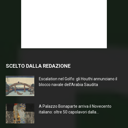
SCELTO DALLA REDAZIONE
Escalation nel Golfo: gli Houthi annunciano il
blocco navale dell’Arabia Saudita
A Palazzo Bonaparte arriva il Novecento
italiano: oltre 50 capolavori dalla...