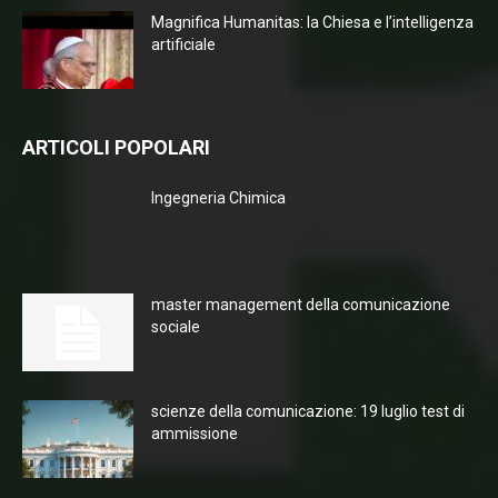
Magnifica Humanitas: la Chiesa e l’intelligenza
artificiale
ARTICOLI POPOLARI
Ingegneria Chimica
master management della comunicazione
sociale
scienze della comunicazione: 19 luglio test di
ammissione