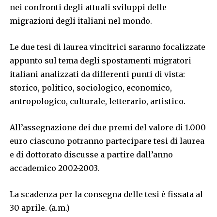
nei confronti degli attuali sviluppi delle
migrazioni degli italiani nel mondo.
Le due tesi di laurea vincitrici saranno focalizzate
appunto sul tema degli spostamenti migratori
italiani analizzati da differenti punti di vista:
storico, politico, sociologico, economico,
antropologico, culturale, letterario, artistico.
All’assegnazione dei due premi del valore di 1.000
euro ciascuno potranno partecipare tesi di laurea
e di dottorato discusse a partire dall’anno
accademico 2002-2003.
La scadenza per la consegna delle tesi è fissata al
30 aprile. (a.m.)