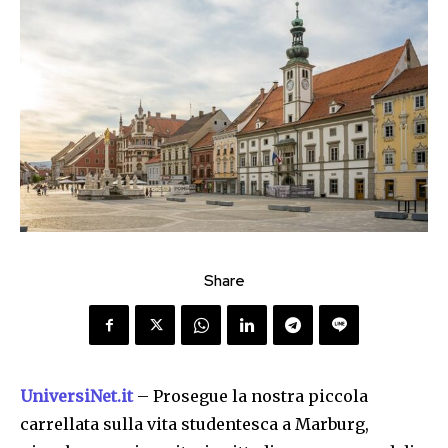
Share
UniversiNet.it
– Prosegue la nostra piccola
carrellata sulla vita studentesca a Marburg,