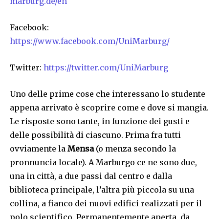
marburg.de/en
Facebook:
https://www.facebook.com/UniMarburg/
Twitter:
https://twitter.com/UniMarburg
Uno delle prime cose che interessano lo studente
appena arrivato è scoprire come e dove si mangia.
Le risposte sono tante, in funzione dei gusti e
delle possibilità di ciascuno. Prima fra tutti
ovviamente la
Mensa
(o menza secondo la
pronnuncia locale). A Marburgo ce ne sono due,
una in città, a due passi dal centro e dalla
biblioteca principale, l’altra più piccola su una
collina, a fianco dei nuovi edifici realizzati per il
polo scientifico. Permanentemente aperta, da