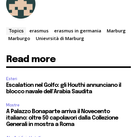
erasmus
erasmus in germania
Marburg
Topics
Marburgo
Unievrsità di Marburg
Read more
Esteri
Escalation nel Golfo: gli Houthi annunciano il
blocco navale dell’Arabia Saudita
Mostre
A Palazzo Bonaparte arriva il Novecento
italiano: oltre 50 capolavori dalla Collezione
Generali in mostra a Roma