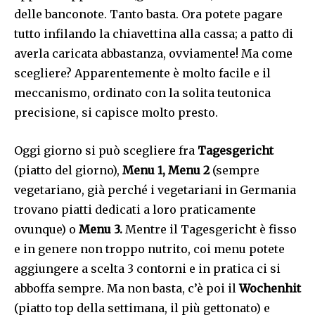
delle banconote. Tanto basta. Ora potete pagare
tutto infilando la chiavettina alla cassa; a patto di
averla caricata abbastanza, ovviamente! Ma come
scegliere? Apparentemente è molto facile e il
meccanismo, ordinato con la solita teutonica
precisione, si capisce molto presto.
Oggi giorno si può scegliere fra
Tagesgericht
(piatto del giorno),
Menu 1, Menu 2
(sempre
vegetariano, già perché i vegetariani in Germania
trovano piatti dedicati a loro praticamente
ovunque) o
Menu 3.
Mentre il Tagesgericht è fisso
e in genere non troppo nutrito, coi menu potete
aggiungere a scelta 3 contorni e in pratica ci si
abboffa sempre. Ma non basta, c’è poi il
Wochenhit
(piatto top della settimana, il più gettonato) e