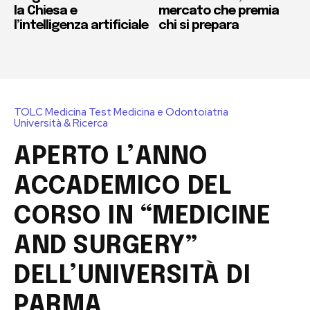
la Chiesa e
mercato che premia
l’intelligenza artificiale
chi si prepara