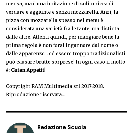
mensa, ma è una imitazione di solito ricca di
verdure e aggiunte e senza mozzarella. Anzi, la
pizza con mozzarella spesso nei menu è
considerata una varietà fra le tante, ma distinta
dalle altre. Attenti quindi, per mangiare bene la
prima regola è non farsi ingannare dal nome o
dalle apparenze… ed essere troppo tradizionalisti
può causare brutte sorprese! In ogni caso il motto
è:
Guten Appetit
!
Copyright RAM Multimedia srl 2017-2018.
Riproduzione riservata…
Redazione Scuola