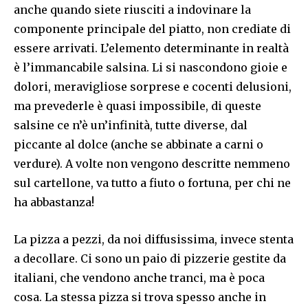
anche quando siete riusciti a indovinare la
componente principale del piatto, non crediate di
essere arrivati. L’elemento determinante in realtà
è l’immancabile salsina. Li si nascondono gioie e
dolori, meravigliose sorprese e cocenti delusioni,
ma prevederle è quasi impossibile, di queste
salsine ce n’è un’infinità, tutte diverse, dal
piccante al dolce (anche se abbinate a carni o
verdure). A volte non vengono descritte nemmeno
sul cartellone, va tutto a fiuto o fortuna, per chi ne
ha abbastanza!
La pizza a pezzi, da noi diffusissima, invece stenta
a decollare. Ci sono un paio di pizzerie gestite da
italiani, che vendono anche tranci, ma è poca
cosa. La stessa pizza si trova spesso anche in