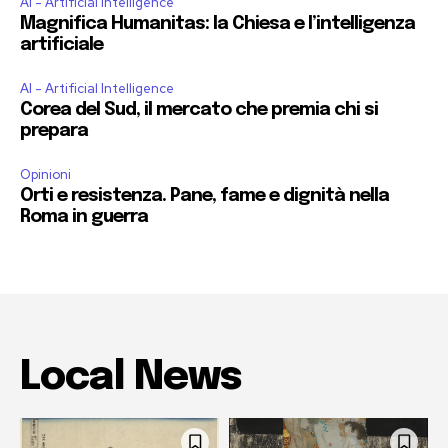
AI - Artificial Intelligence
Magnifica Humanitas: la Chiesa e l’intelligenza
artificiale
AI - Artificial Intelligence
Corea del Sud, il mercato che premia chi si
prepara
Opinioni
Orti e resistenza. Pane, fame e dignità nella
Roma in guerra
Local News