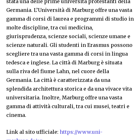
stata una delle prime università protestanti della
Germania. L’Università di Marburg offre una vasta
gamma di corsi di laurea e programmi di studio in
molte discipline, tra cui medicina,
giurisprudenza, scienze sociali, scienze umane e
scienze naturali. Gli studenti in Erasmus possono
scegliere tra una vasta gamma di corsi in lingua
tedesca e inglese. La città di Marburg è situata
sulla riva del fiume Lahn, nel cuore della
Germania. La città è caratterizzata da una
splendida architettura storica e da una vivace vita
universitaria. Inoltre, Marburg offre una vasta
gamma di attività culturali, tra cui musei, teatri e
cinema.
Link al sito ufficiale:
https://www.uni-