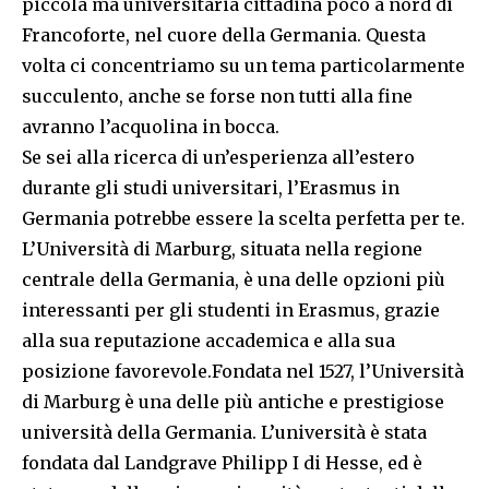
piccola ma universitaria cittadina poco a nord di
Francoforte, nel cuore della Germania. Questa
volta ci concentriamo su un tema particolarmente
succulento, anche se forse non tutti alla fine
avranno l’acquolina in bocca.
Se sei alla ricerca di un’esperienza all’estero
durante gli studi universitari, l’Erasmus in
Germania potrebbe essere la scelta perfetta per te.
L’Università di Marburg, situata nella regione
centrale della Germania, è una delle opzioni più
interessanti per gli studenti in Erasmus, grazie
alla sua reputazione accademica e alla sua
posizione favorevole.Fondata nel 1527, l’Università
di Marburg è una delle più antiche e prestigiose
università della Germania. L’università è stata
fondata dal Landgrave Philipp I di Hesse, ed è