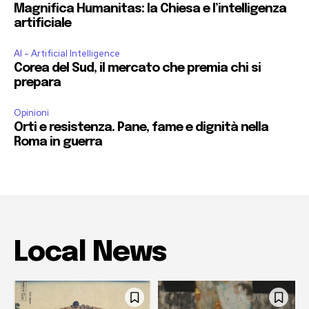
Magnifica Humanitas: la Chiesa e l’intelligenza
artificiale
AI - Artificial Intelligence
Corea del Sud, il mercato che premia chi si
prepara
Opinioni
Orti e resistenza. Pane, fame e dignità nella
Roma in guerra
Local News