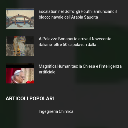
Escalation nel Golfo: gli Houthi annunciano il
blocco navale dell’Arabia Saudita
A Palazzo Bonaparte arriva il Novecento
italiano: oltre 50 capolavori dalla...
Magnifica Humanitas: la Chiesa e l’intelligenza
artificiale
ARTICOLI POPOLARI
Ingegneria Chimica