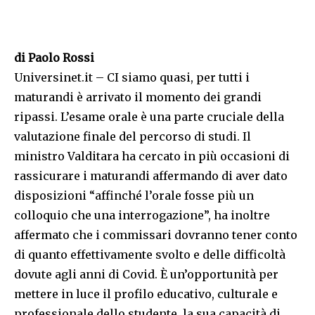
di Paolo Rossi
Universinet.it – CI siamo quasi, per tutti i
maturandi è arrivato il momento dei grandi
ripassi. L’esame orale è una parte cruciale della
valutazione finale del percorso di studi. Il
ministro Valditara ha cercato in più occasioni di
rassicurare i maturandi affermando di aver dato
disposizioni “affinché l’orale fosse più un
colloquio che una interrogazione”, ha inoltre
affermato che i commissari dovranno tener conto
di quanto effettivamente svolto e delle difficoltà
dovute agli anni di Covid. È un’opportunità per
mettere in luce il profilo educativo, culturale e
professionale dello studente, la sua capacità di