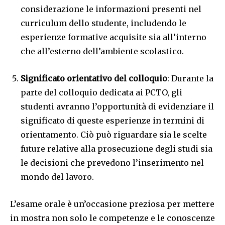
considerazione le informazioni presenti nel
curriculum dello studente, includendo le
esperienze formative acquisite sia all’interno
che all’esterno dell’ambiente scolastico.
Significato orientativo del colloquio
: Durante la
parte del colloquio dedicata ai PCTO, gli
studenti avranno l’opportunità di evidenziare il
significato di queste esperienze in termini di
orientamento. Ciò può riguardare sia le scelte
future relative alla prosecuzione degli studi sia
le decisioni che prevedono l’inserimento nel
mondo del lavoro.
L’esame orale è un’occasione preziosa per mettere
in mostra non solo le competenze e le conoscenze