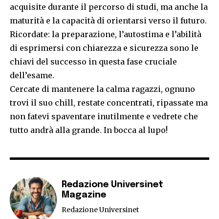
acquisite durante il percorso di studi, ma anche la
maturità e la capacità di orientarsi verso il futuro.
Ricordate: la preparazione, l’autostima e l’abilità
di esprimersi con chiarezza e sicurezza sono le
chiavi del successo in questa fase cruciale
dell’esame.
Cercate di mantenere la calma ragazzi, ognuno
trovi il suo chill, restate concentrati, ripassate ma
non fatevi spaventare inutilmente e vedrete che
tutto andrà alla grande. In bocca al lupo!
Redazione Universinet
Magazine
Redazione Universinet