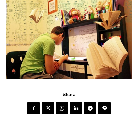
Share