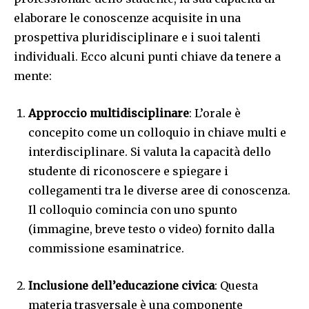
elaborare le conoscenze acquisite in una
prospettiva pluridisciplinare e i suoi talenti
individuali. Ecco alcuni punti chiave da tenere a
mente:
Approccio multidisciplinare
: L’orale è
concepito come un colloquio in chiave multi e
interdisciplinare. Si valuta la capacità dello
studente di riconoscere e spiegare i
collegamenti tra le diverse aree di conoscenza.
Il colloquio comincia con uno spunto
(immagine, breve testo o video) fornito dalla
commissione esaminatrice.
Inclusione dell’educazione civica
: Questa
materia trasversale è una componente