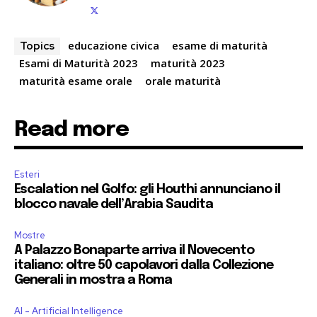
educazione civica
esame di maturità
Topics
Esami di Maturità 2023
maturità 2023
maturità esame orale
orale maturità
Read more
Esteri
Escalation nel Golfo: gli Houthi annunciano il
blocco navale dell’Arabia Saudita
Mostre
A Palazzo Bonaparte arriva il Novecento
italiano: oltre 50 capolavori dalla Collezione
Generali in mostra a Roma
AI - Artificial Intelligence