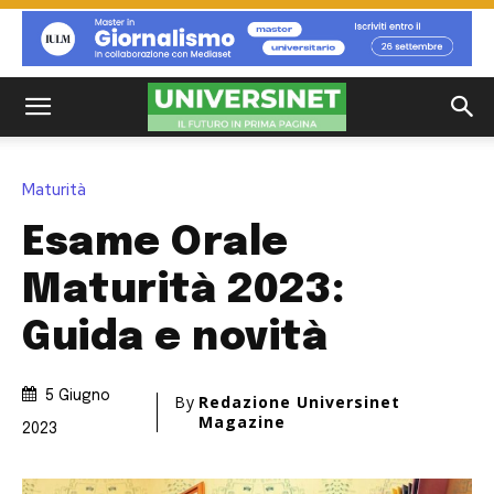
Maturità
Esame Orale
Maturità 2023:
Guida e novità
5 Giugno
By
Redazione Universinet
Magazine
2023