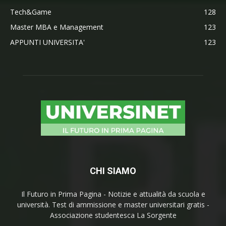
Tech&Game
128
Master MBA e Management
123
APPUNTI UNIVERSITA'
123
CHI SIAMO
Il Futuro in Prima Pagina - Notizie e attualità da scuola e
università. Test di ammissione e master universitari gratis -
Associazione studentesca La Sorgente