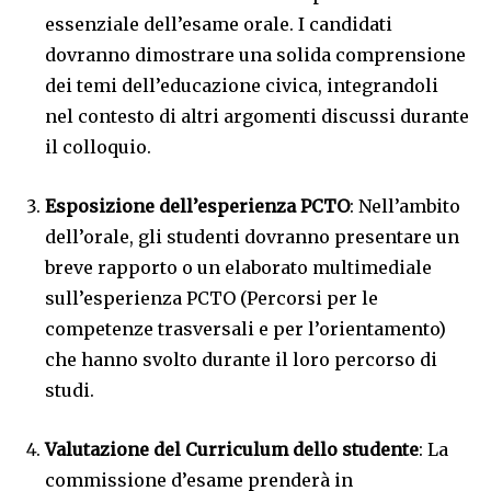
essenziale dell’esame orale. I candidati
dovranno dimostrare una solida comprensione
dei temi dell’educazione civica, integrandoli
nel contesto di altri argomenti discussi durante
il colloquio.
Esposizione dell’esperienza PCTO
: Nell’ambito
dell’orale, gli studenti dovranno presentare un
breve rapporto o un elaborato multimediale
sull’esperienza PCTO (Percorsi per le
competenze trasversali e per l’orientamento)
che hanno svolto durante il loro percorso di
studi.
Valutazione del Curriculum dello studente
: La
commissione d’esame prenderà in