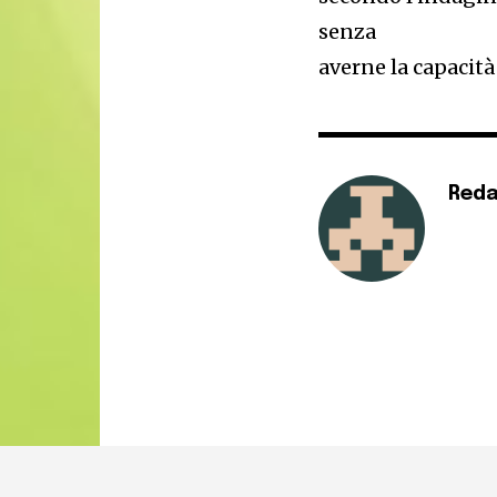
senza
averne la capacità
Reda