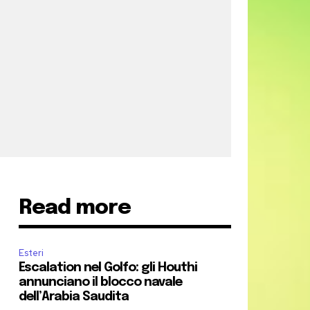
Read more
Esteri
Escalation nel Golfo: gli Houthi
annunciano il blocco navale
dell’Arabia Saudita