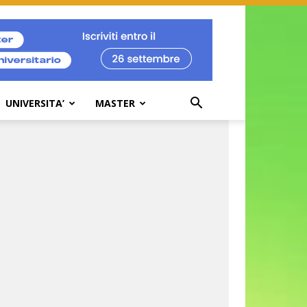
UNIVERSITA’
MASTER