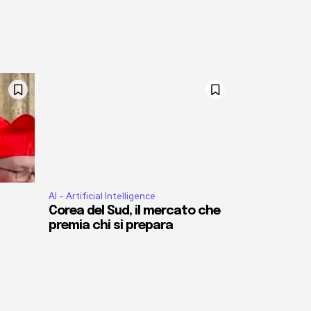
AI - Artificial Intelligence
Corea del Sud, il mercato che
premia chi si prepara