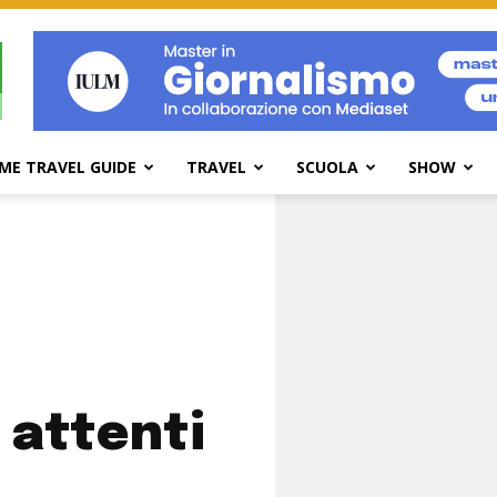
ME TRAVEL GUIDE
TRAVEL
SCUOLA
SHOW
 attenti