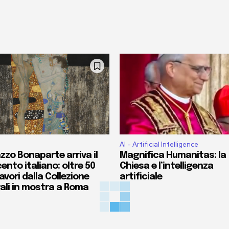
AI - Artificial Intelligence
zzo Bonaparte arriva il
Magnifica Humanitas: la
ento italiano: oltre 50
Chiesa e l’intelligenza
vori dalla Collezione
artificiale
ali in mostra a Roma