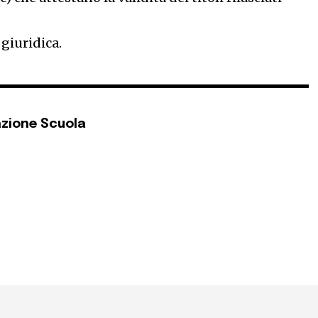
 giuridica.
zione Scuola