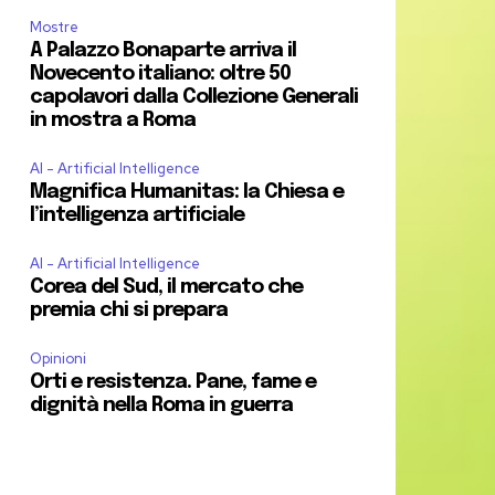
Mostre
A Palazzo Bonaparte arriva il
Novecento italiano: oltre 50
capolavori dalla Collezione Generali
in mostra a Roma
AI - Artificial Intelligence
Magnifica Humanitas: la Chiesa e
l’intelligenza artificiale
AI - Artificial Intelligence
Corea del Sud, il mercato che
premia chi si prepara
Opinioni
Orti e resistenza. Pane, fame e
dignità nella Roma in guerra