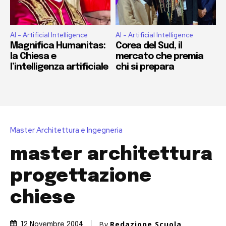
AI - Artificial Intelligence
AI - Artificial Intelligence
Magnifica Humanitas:
Corea del Sud, il
la Chiesa e
mercato che premia
l’intelligenza artificiale
chi si prepara