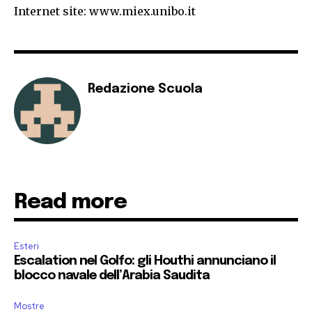
Internet site: www.miex.unibo.it
Redazione Scuola
Read more
Esteri
Escalation nel Golfo: gli Houthi annunciano il
blocco navale dell’Arabia Saudita
Mostre