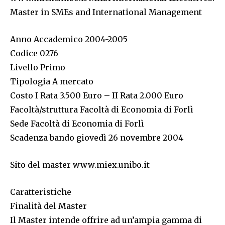
Master in SMEs and International Management
Anno Accademico 2004-2005
Codice 0276
Livello Primo
Tipologia A mercato
Costo I Rata 3.500 Euro – II Rata 2.000 Euro
Facoltà/struttura Facoltà di Economia di Forlì
Sede Facoltà di Economia di Forlì
Scadenza bando giovedì 26 novembre 2004
Sito del master www.miex.unibo.it
Caratteristiche
Finalità del Master
Il Master intende offrire ad un’ampia gamma di