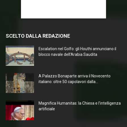
SCELTO DALLA REDAZIONE
Escalation nel Golfo: gli Houthi annunciano il
blocco navale dell’Arabia Saudita
A Palazzo Bonaparte arriva il Novecento
italiano: oltre 50 capolavori dalla...
Magnifica Humanitas: la Chiesa e l’intelligenza
artificiale