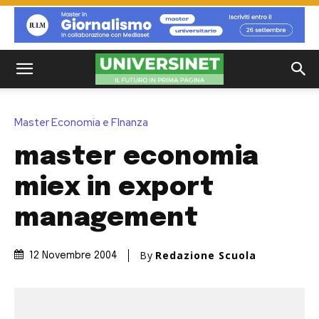
Master Economia e FInanza
master economia
miex in export
management
By
Redazione Scuola
12 Novembre 2004