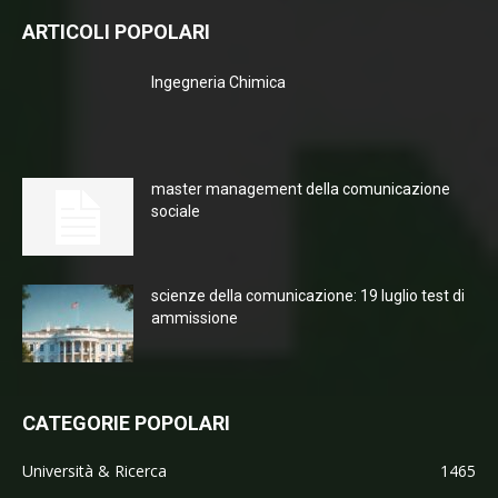
ARTICOLI POPOLARI
Ingegneria Chimica
master management della comunicazione
sociale
scienze della comunicazione: 19 luglio test di
ammissione
CATEGORIE POPOLARI
Università & Ricerca
1465