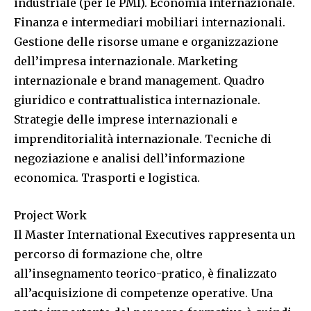
industriale (per le PMI). Economia internazionale.
Finanza e intermediari mobiliari internazionali.
Gestione delle risorse umane e organizzazione
dell’impresa internazionale. Marketing
internazionale e brand management. Quadro
giuridico e contrattualistica internazionale.
Strategie delle imprese internazionali e
imprenditorialità internazionale. Tecniche di
negoziazione e analisi dell’informazione
economica. Trasporti e logistica.
Project Work
Il Master International Executives rappresenta un
percorso di formazione che, oltre
all’insegnamento teorico-pratico, è finalizzato
all’acquisizione di competenze operative. Una