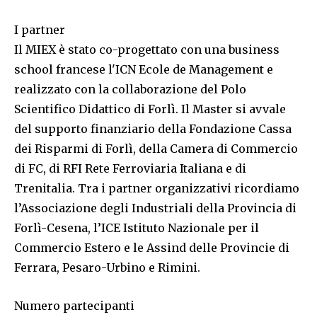
I partner
Il MIEX è stato co-progettato con una business
school francese l'ICN Ecole de Management e
realizzato con la collaborazione del Polo
Scientifico Didattico di Forlì. Il Master si avvale
del supporto finanziario della Fondazione Cassa
dei Risparmi di Forlì, della Camera di Commercio
di FC, di RFI Rete Ferroviaria Italiana e di
Trenitalia. Tra i partner organizzativi ricordiamo
l’Associazione degli Industriali della Provincia di
Forlì-Cesena, l’ICE Istituto Nazionale per il
Commercio Estero e le Assind delle Provincie di
Ferrara, Pesaro-Urbino e Rimini.
Numero partecipanti