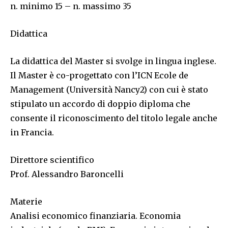
n. minimo 15 – n. massimo 35
Didattica
La didattica del Master si svolge in lingua inglese.
Il Master è co-progettato con l’ICN Ecole de
Management (Università Nancy2) con cui è stato
stipulato un accordo di doppio diploma che
consente il riconoscimento del titolo legale anche
in Francia.
Direttore scientifico
Prof. Alessandro Baroncelli
Materie
Analisi economico finanziaria. Economia