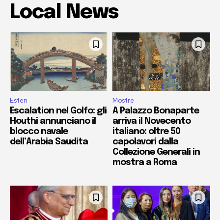
Local News
Esteri
Mostre
Escalation nel Golfo: gli
A Palazzo Bonaparte
Houthi annunciano il
arriva il Novecento
blocco navale
italiano: oltre 50
dell’Arabia Saudita
capolavori dalla
Collezione Generali in
mostra a Roma