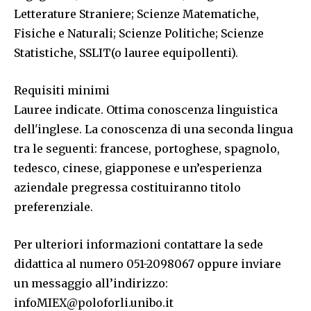
Letterature Straniere; Scienze Matematiche,
Fisiche e Naturali; Scienze Politiche; Scienze
Statistiche, SSLIT(o lauree equipollenti).
Requisiti minimi
Lauree indicate. Ottima conoscenza linguistica
dell'inglese. La conoscenza di una seconda lingua
tra le seguenti: francese, portoghese, spagnolo,
tedesco, cinese, giapponese e un’esperienza
aziendale pregressa costituiranno titolo
preferenziale.
Per ulteriori informazioni contattare la sede
didattica al numero 051-2098067 oppure inviare
un messaggio all’indirizzo:
infoMIEX@poloforli.unibo.it