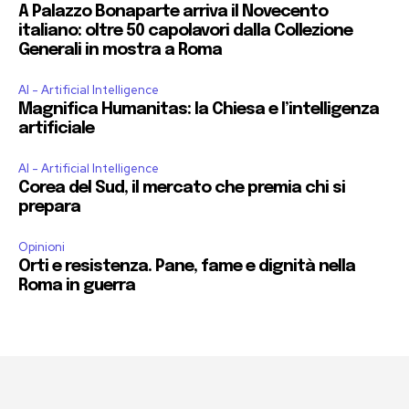
A Palazzo Bonaparte arriva il Novecento
italiano: oltre 50 capolavori dalla Collezione
Generali in mostra a Roma
AI - Artificial Intelligence
Magnifica Humanitas: la Chiesa e l’intelligenza
artificiale
AI - Artificial Intelligence
Corea del Sud, il mercato che premia chi si
prepara
Opinioni
Orti e resistenza. Pane, fame e dignità nella
Roma in guerra