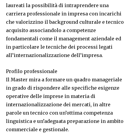
laureati la possibilità di intraprendere una
carriera professionale in impresa con incarichi
che valorizzino il background culturale e tecnico
acquisito associandolo a competenze
fondamentali come il management aziendale ed
in particolare le tecniche dei processi legati
all’internazionalizzazione dell’impresa.
Profilo professionale
Il Master mira a formare un quadro manageriale
in grado di rispondere alle specifiche esigenze
operative delle imprese in materia di
internazionalizzazione dei mercati, in altre
parole un tecnico con un’ottima competenza
linguistica e un’adeguata preparazione in ambito
commerciale e gestionale.