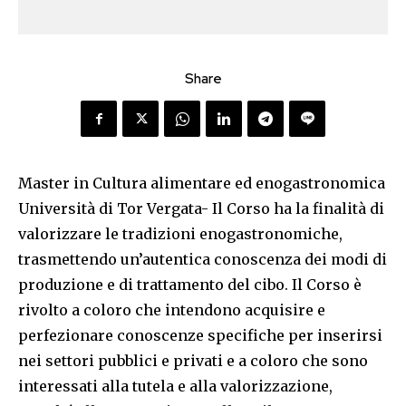
Share
Master in Cultura alimentare ed enogastronomica
Università di Tor Vergata- Il Corso ha la finalità di
valorizzare le tradizioni enogastronomiche,
trasmettendo un’autentica conoscenza dei modi di
produzione e di trattamento del cibo. Il Corso è
rivolto a coloro che intendono acquisire e
perfezionare conoscenze specifiche per inserirsi
nei settori pubblici e privati e a coloro che sono
interessati alla tutela e alla valorizzazione,