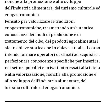
nonché alla promozione e allo sviluppo
dell'industria alimentare, del turismo culturale ed
enogastronomico.
Pensato per valorizzare le tradizioni
enogastronomiche, trasmettendo un’autentica
conoscenza dei modi di produzione e di
trattamento del cibo, dei prodotti agroalimentari
sia in chiave storica che in chiave attuale, il corso
intende formare operatori destinati ad acquisire e
perfezionare conoscenze specifiche per inserirsi
nei settori pubblici e privati interessati alla tutela
e alla valorizzazione, nonché alla promozione e
allo sviluppo dell'industria alimentare, del
turismo culturale ed enogastronomico.