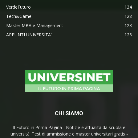
VerdeFuturo
134
Tech&Game
128
Master MBA e Management
123
APPUNTI UNIVERSITA'
123
CHI SIAMO
Il Futuro in Prima Pagina - Notizie e attualità da scuola e
università. Test di ammissione e master universitari gratis -