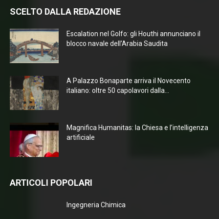
SCELTO DALLA REDAZIONE
Escalation nel Golfo: gli Houthi annunciano il
blocco navale dell’Arabia Saudita
A Palazzo Bonaparte arriva il Novecento
italiano: oltre 50 capolavori dalla...
Magnifica Humanitas: la Chiesa e l’intelligenza
artificiale
ARTICOLI POPOLARI
Ingegneria Chimica