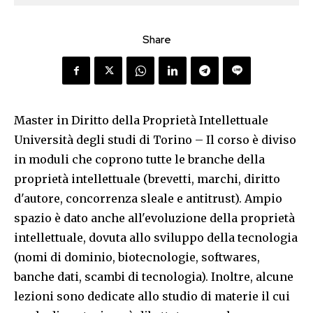
Share
Master in Diritto della Proprietà Intellettuale
Università degli studi di Torino – Il corso è diviso
in moduli che coprono tutte le branche della
proprietà intellettuale (brevetti, marchi, diritto
d'autore, concorrenza sleale e antitrust). Ampio
spazio è dato anche all'evoluzione della proprietà
intellettuale, dovuta allo sviluppo della tecnologia
(nomi di dominio, biotecnologie, softwares,
banche dati, scambi di tecnologia). Inoltre, alcune
lezioni sono dedicate allo studio di materie il cui