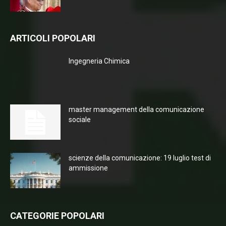
ARTICOLI POPOLARI
Ingegneria Chimica
master management della comunicazione
sociale
scienze della comunicazione: 19 luglio test di
ammissione
CATEGORIE POPOLARI