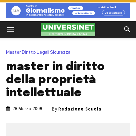
Master Diritto Legali Sicurezza
master in diritto
della proprietà
intellettuale
By
Redazione Scuola
28 Marzo 2006