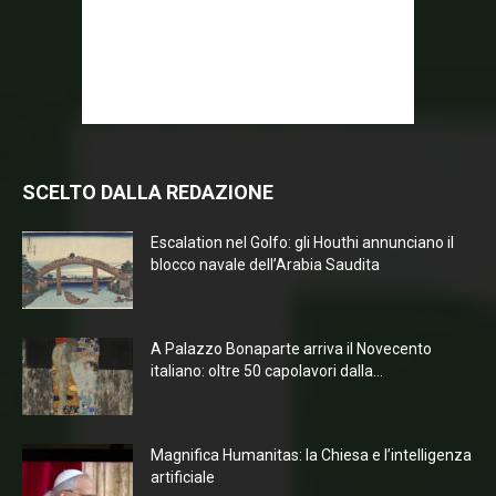
SCELTO DALLA REDAZIONE
Escalation nel Golfo: gli Houthi annunciano il
blocco navale dell’Arabia Saudita
A Palazzo Bonaparte arriva il Novecento
italiano: oltre 50 capolavori dalla...
Magnifica Humanitas: la Chiesa e l’intelligenza
artificiale