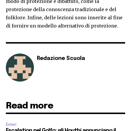
modo di protezione è dibattuto, come la
protezione della conoscenza tradizionale e del
folklore. Infine, delle lezioni sono inserite al fine
di fornire un modello alternativo di protezione.
Redazione Scuola
Read more
Esteri
Escalation nel Golfo: gli Houthi annunciano il