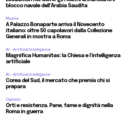
blocco navale dell’Arabia Saudita
Mostre
A Palazzo Bonaparte arriva il Novecento
italiano: oltre 50 capolavori dalla Collezione
Generali in mostra a Roma
AI - Artificial Intelligence
Magnifica Humanitas: la Chiesa e l’intelligenza
artificiale
AI - Artificial Intelligence
Corea del Sud, il mercato che premia chi si
prepara
Opinioni
Orti e resistenza. Pane, fame e dignità nella
Roma in guerra