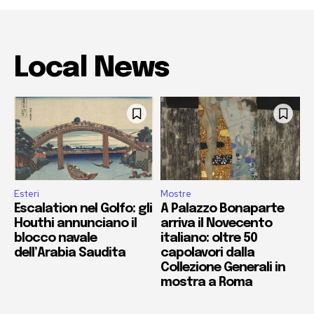
Local News
Esteri
Mostre
Escalation nel Golfo: gli
A Palazzo Bonaparte
Houthi annunciano il
arriva il Novecento
blocco navale
italiano: oltre 50
dell’Arabia Saudita
capolavori dalla
Collezione Generali in
mostra a Roma