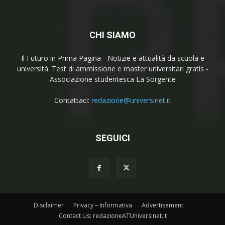
CHI SIAMO
Il Futuro in Prima Pagina - Notizie e attualità da scuola e
università. Test di ammissione e master universitari gratis -
Associazione studentesca La Sorgente
Contattaci:
redazione@universinet.it
SEGUICI
Disclaimer
Privacy – Informativa
Advertisement
Contact Us: redazioneATUniversinet.it