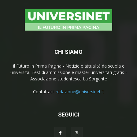
CHI SIAMO
Il Futuro in Prima Pagina - Notizie e attualità da scuola e
università. Test di ammissione e master universitari gratis -
Associazione studentesca La Sorgente
Contattaci:
redazione@universinet.it
SEGUICI