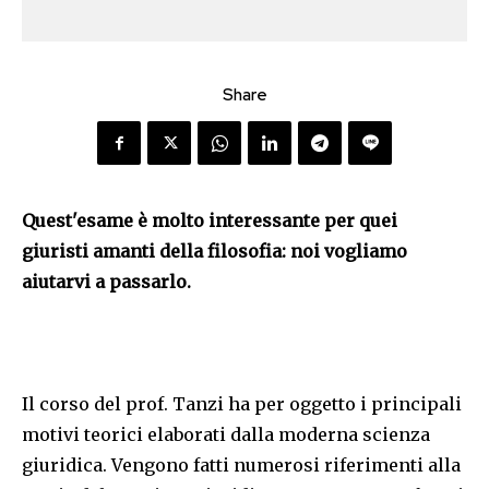
Share
Quest'esame è molto interessante per quei
giuristi amanti della filosofia: noi vogliamo
aiutarvi a passarlo.
Il corso del prof. Tanzi ha per oggetto i principali
motivi teorici elaborati dalla moderna scienza
giuridica. Vengono fatti numerosi riferimenti alla