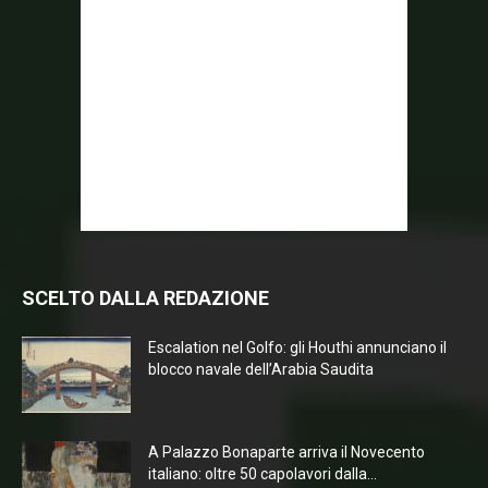
SCELTO DALLA REDAZIONE
Escalation nel Golfo: gli Houthi annunciano il
blocco navale dell’Arabia Saudita
A Palazzo Bonaparte arriva il Novecento
italiano: oltre 50 capolavori dalla...