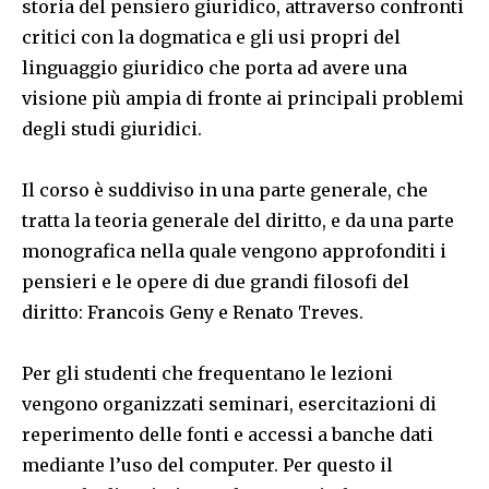
storia del pensiero giuridico, attraverso confronti
critici con la dogmatica e gli usi propri del
linguaggio giuridico che porta ad avere una
visione più ampia di fronte ai principali problemi
degli studi giuridici.
Il corso è suddiviso in una parte generale, che
tratta la teoria generale del diritto, e da una parte
monografica nella quale vengono approfonditi i
pensieri e le opere di due grandi filosofi del
diritto: Francois Geny e Renato Treves.
Per gli studenti che frequentano le lezioni
vengono organizzati seminari, esercitazioni di
reperimento delle fonti e accessi a banche dati
mediante l’uso del computer. Per questo il