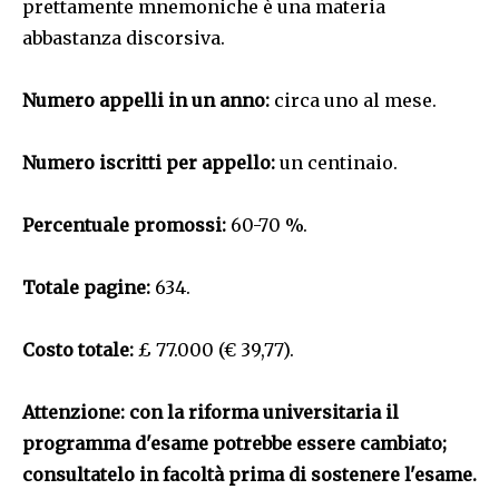
prettamente mnemoniche è una materia
abbastanza discorsiva.
Numero appelli in un anno:
circa uno al mese.
Numero iscritti per appello:
un centinaio.
Percentuale promossi:
60-70 %.
Totale pagine:
634.
Costo totale:
£ 77.000 (€ 39,77).
Attenzione: con la riforma universitaria il
programma d'esame potrebbe essere cambiato;
consultatelo in facoltà prima di sostenere l'esame.