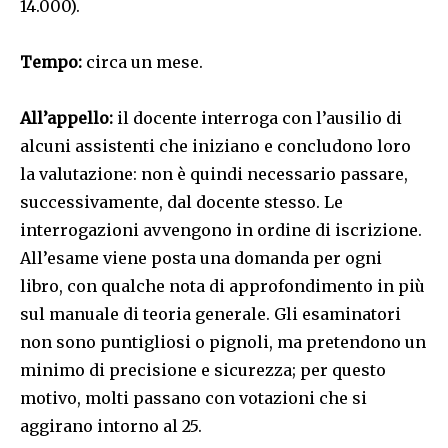
14.000).
Tempo:
circa un mese.
All’appello:
il docente interroga con l’ausilio di
alcuni assistenti che iniziano e concludono loro
la valutazione: non è quindi necessario passare,
successivamente, dal docente stesso. Le
interrogazioni avvengono in ordine di iscrizione.
All’esame viene posta una domanda per ogni
libro, con qualche nota di approfondimento in più
sul manuale di teoria generale. Gli esaminatori
non sono puntigliosi o pignoli, ma pretendono un
minimo di precisione e sicurezza; per questo
motivo, molti passano con votazioni che si
aggirano intorno al 25.