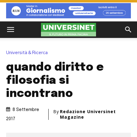
Università & Ricerca
quando diritto e
filosofia si
incontrano
8 Settembre
By
Redazione Universinet
Magazine
2017