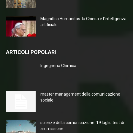
Magnifica Humanitas: la Chiesa e l’intelligenza
artificiale
ARTICOLI POPOLARI
Ingegneria Chimica
master management della comunicazione
sociale
scienze della comunicazione: 19 luglio test di
ammissione