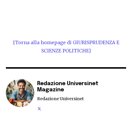
[Torna alla homepage di GIURISPRUDENZA E
SCIENZE POLITICHE]
Redazione Universinet
Magazine
Redazione Universinet