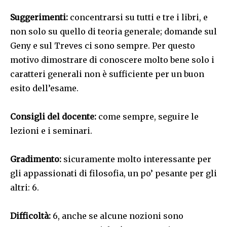
Suggerimenti:
concentrarsi su tutti e tre i libri, e
non solo su quello di teoria generale; domande sul
Geny e sul Treves ci sono sempre. Per questo
motivo dimostrare di conoscere molto bene solo i
caratteri generali non è sufficiente per un buon
esito dell’esame.
Consigli del docente:
come sempre, seguire le
lezioni e i seminari.
Gradimento:
sicuramente molto interessante per
gli appassionati di filosofia, un po’ pesante per gli
altri: 6.
Difficoltà:
6, anche se alcune nozioni sono