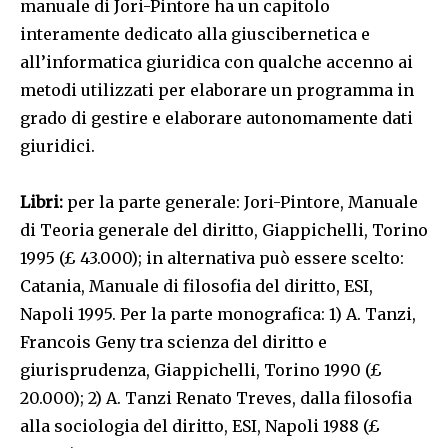
manuale di Jori-Pintore ha un capitolo
interamente dedicato alla giuscibernetica e
all’informatica giuridica con qualche accenno ai
metodi utilizzati per elaborare un programma in
grado di gestire e elaborare autonomamente dati
giuridici.
Libri:
per la parte generale: Jori-Pintore, Manuale
di Teoria generale del diritto, Giappichelli, Torino
1995 (£ 43.000); in alternativa può essere scelto:
Catania, Manuale di filosofia del diritto, ESI,
Napoli 1995. Per la parte monografica: 1) A. Tanzi,
Francois Geny tra scienza del diritto e
giurisprudenza, Giappichelli, Torino 1990 (£
20.000); 2) A. Tanzi Renato Treves, dalla filosofia
alla sociologia del diritto, ESI, Napoli 1988 (£