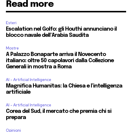
Read more
Esteri
Escalation nel Golfo: gli Houthi annunciano il
blocco navale dell’Arabia Saudita
Mostre
A Palazzo Bonaparte arriva il Novecento
italiano: oltre 50 capolavori dalla Collezione
Generali in mostra a Roma
AI - Artificial Intelligence
Magnifica Humanitas: la Chiesa e l’intelligenza
artificiale
AI - Artificial Intelligence
Corea del Sud, il mercato che premia chi si
prepara
Opinioni