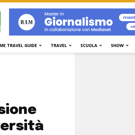
ME TRAVEL GUIDE
TRAVEL
SCUOLA
SHOW
sione
versità