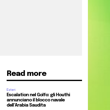
Read more
Esteri
Escalation nel Golfo: gli Houthi
annunciano il blocco navale
dell’Arabia Saudita