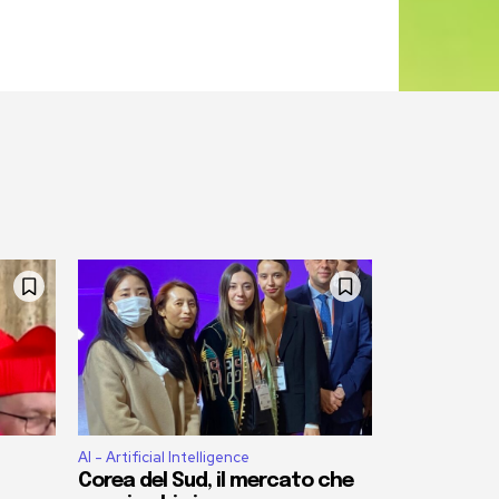
AI - Artificial Intelligence
Corea del Sud, il mercato che