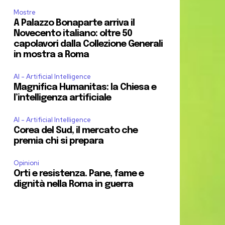
Mostre
A Palazzo Bonaparte arriva il
Novecento italiano: oltre 50
capolavori dalla Collezione Generali
in mostra a Roma
AI - Artificial Intelligence
Magnifica Humanitas: la Chiesa e
l’intelligenza artificiale
AI - Artificial Intelligence
Corea del Sud, il mercato che
premia chi si prepara
Opinioni
Orti e resistenza. Pane, fame e
dignità nella Roma in guerra