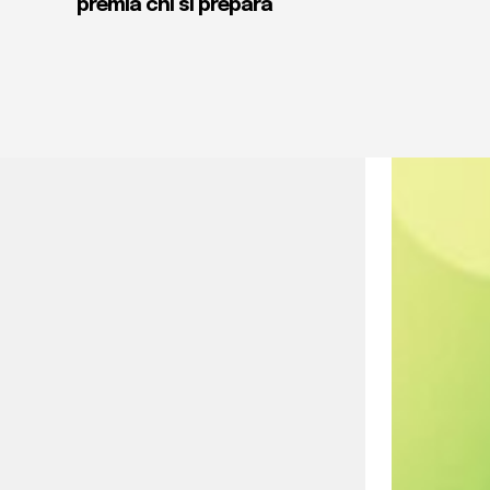
premia chi si prepara