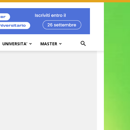
UNIVERSITA’
MASTER