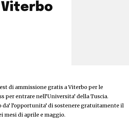
 Viterbo
est di ammissione gratis a Viterbo per le
ss per entrare nell’Universita’ della Tuscia.
o da’ l’opportunita’ di sostenere gratuitamente il
ei mesi di aprile e maggio.