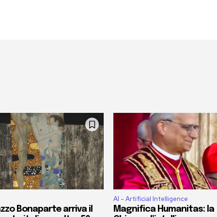
AI - Artificial Intelligence
zzo Bonaparte arriva il
Magnifica Humanitas: la