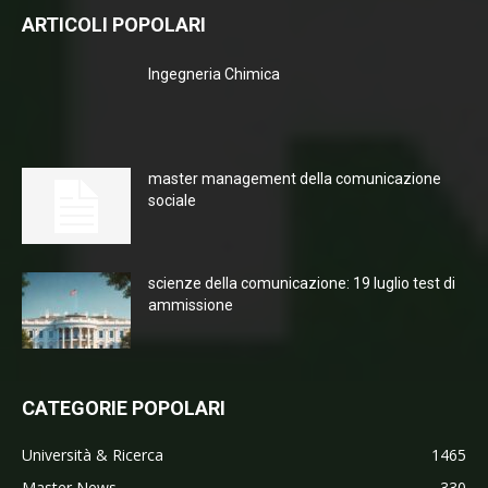
ARTICOLI POPOLARI
Ingegneria Chimica
master management della comunicazione
sociale
scienze della comunicazione: 19 luglio test di
ammissione
CATEGORIE POPOLARI
Università & Ricerca
1465
Master News
330