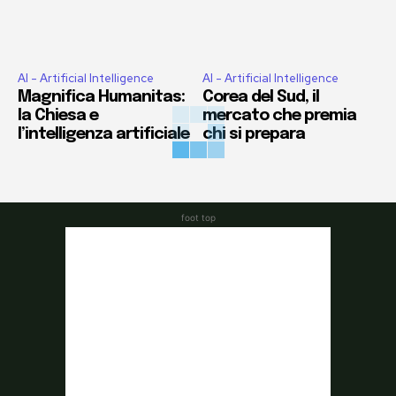
AI - Artificial Intelligence
AI - Artificial Intelligence
Magnifica Humanitas:
Corea del Sud, il
la Chiesa e
mercato che premia
l’intelligenza artificiale
chi si prepara
foot top