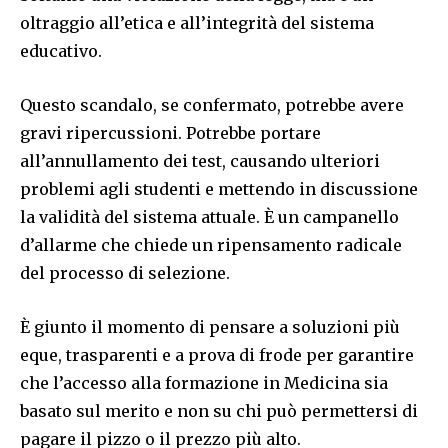
oltraggio all’etica e all’integrità del sistema
educativo.
Questo scandalo, se confermato, potrebbe avere
gravi ripercussioni. Potrebbe portare
all’annullamento dei test, causando ulteriori
problemi agli studenti e mettendo in discussione
la validità del sistema attuale. È un campanello
d’allarme che chiede un ripensamento radicale
del processo di selezione.
È giunto il momento di pensare a soluzioni più
eque, trasparenti e a prova di frode per garantire
che l’accesso alla formazione in Medicina sia
basato sul merito e non su chi può permettersi di
pagare il pizzo o il prezzo più alto.