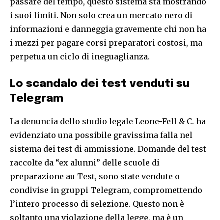
passare del tempo, questo sistema sta mostrando
i suoi limiti. Non solo crea un mercato nero di
informazioni e danneggia gravemente chi non ha
i mezzi per pagare corsi preparatori costosi, ma
perpetua un ciclo di ineguaglianza.
Lo scandalo dei test venduti su
Telegram
La denuncia dello studio legale Leone-Fell & C. ha
evidenziato una possibile gravissima falla nel
sistema dei test di ammissione. Domande del test
raccolte da “ex alunni” delle scuole di
preparazione au Test, sono state vendute o
condivise in gruppi Telegram, compromettendo
l’intero processo di selezione. Questo non è
soltanto una violazione della legge, ma è un