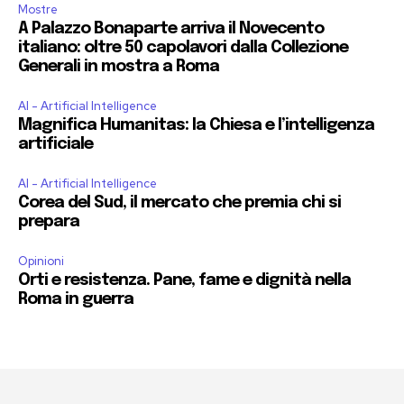
Mostre
A Palazzo Bonaparte arriva il Novecento
italiano: oltre 50 capolavori dalla Collezione
Generali in mostra a Roma
AI - Artificial Intelligence
Magnifica Humanitas: la Chiesa e l’intelligenza
artificiale
AI - Artificial Intelligence
Corea del Sud, il mercato che premia chi si
prepara
Opinioni
Orti e resistenza. Pane, fame e dignità nella
Roma in guerra