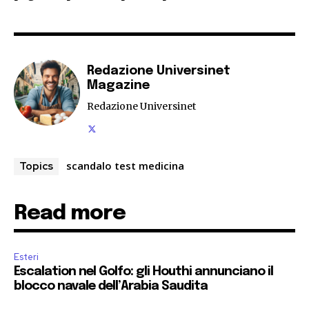
Redazione Universinet
Magazine
Redazione Universinet
scandalo test medicina
Topics
Read more
Esteri
Escalation nel Golfo: gli Houthi annunciano il
blocco navale dell’Arabia Saudita