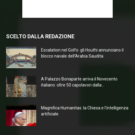
SCELTO DALLA REDAZIONE
Escalation nel Golfo: gli Houthi annunciano il
blocco navale dell’Arabia Saudita
A Palazzo Bonaparte arriva il Novecento
italiano: oltre 50 capolavori dalla...
Magnifica Humanitas: la Chiesa e l’intelligenza
artificiale