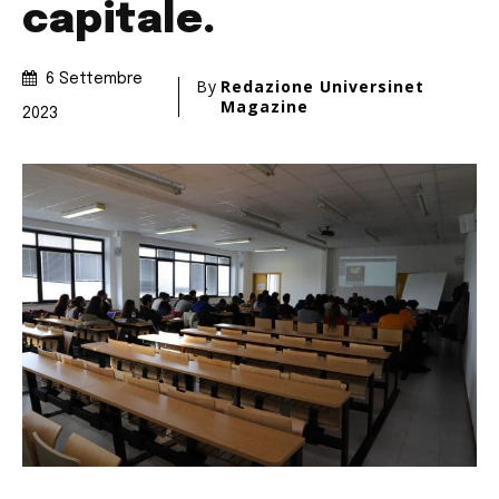
capitale.
6 Settembre
By
Redazione Universinet
Magazine
2023