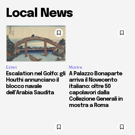
Local News
Esteri
Mostre
Escalation nel Golfo: gli
A Palazzo Bonaparte
Houthi annunciano il
arriva il Novecento
blocco navale
italiano: oltre 50
dell’Arabia Saudita
capolavori dalla
Collezione Generali in
mostra a Roma