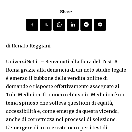
Share
di Renato Reggiani
UniversiNet.it – Benvenuti alla fiera del Test. A
Roma grazie alla denuncia di un noto studio legale
è emerso il bubbone della vendita online di
domande e risposte effettivamente assegnate ai
Tolc Medicina. Il numero chiuso in Medicina è un
tema spinoso che solleva questioni di equità,
accessibilità e, come emerge da questa vicenda,
anche di correttezza nei processi di selezione.
L’emergere di un mercato nero per i test di