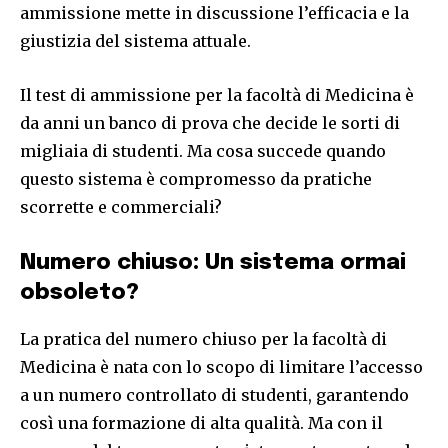
ammissione mette in discussione l’efficacia e la
giustizia del sistema attuale.
Il test di ammissione per la facoltà di Medicina è
da anni un banco di prova che decide le sorti di
migliaia di studenti. Ma cosa succede quando
questo sistema è compromesso da pratiche
scorrette e commerciali?
Numero chiuso: Un sistema ormai
obsoleto?
La pratica del numero chiuso per la facoltà di
Medicina è nata con lo scopo di limitare l’accesso
a un numero controllato di studenti, garantendo
così una formazione di alta qualità. Ma con il