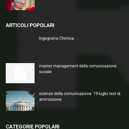
ARTICOLI POPOLARI
Ingegneria Chimica
master management della comunicazione
sociale
scienze della comunicazione: 19 luglio test di
ammissione
CATEGORIE POPOLARI