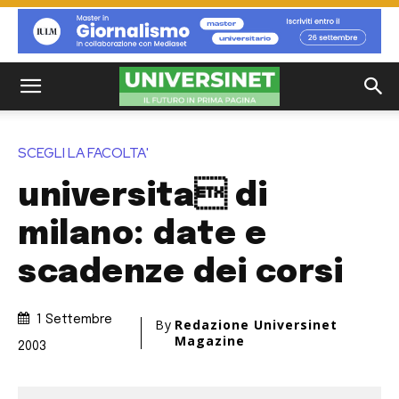
SCEGLI LA FACOLTA'
universita di
milano: date e
scadenze dei corsi
1 Settembre
By
Redazione Universinet
Magazine
2003