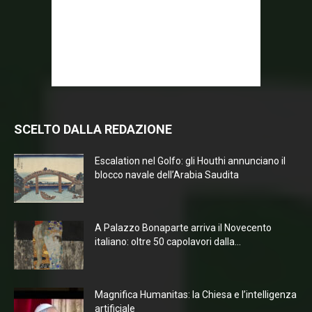
SCELTO DALLA REDAZIONE
Escalation nel Golfo: gli Houthi annunciano il
blocco navale dell’Arabia Saudita
A Palazzo Bonaparte arriva il Novecento
italiano: oltre 50 capolavori dalla...
Magnifica Humanitas: la Chiesa e l’intelligenza
artificiale