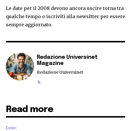
Le date per il 2008 devono ancora uscire torna tra
qualche tempo o iscriviti alla newsltter per essere
sempre aggiornato.
Redazione Universinet
Magazine
Redazione Universinet
Read more
Esteri