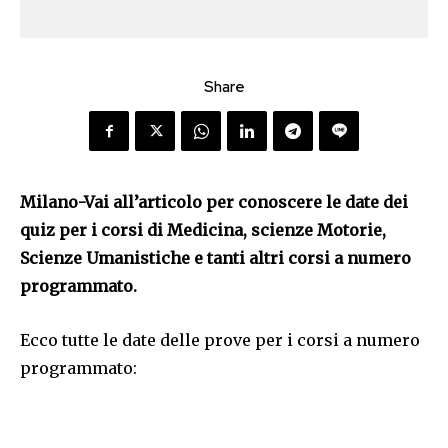
Share
Milano-Vai all’articolo per conoscere le date dei
quiz per i corsi di Medicina, scienze Motorie,
Scienze Umanistiche e tanti altri corsi a numero
programmato.
Ecco tutte le date delle prove per i corsi a numero
programmato: