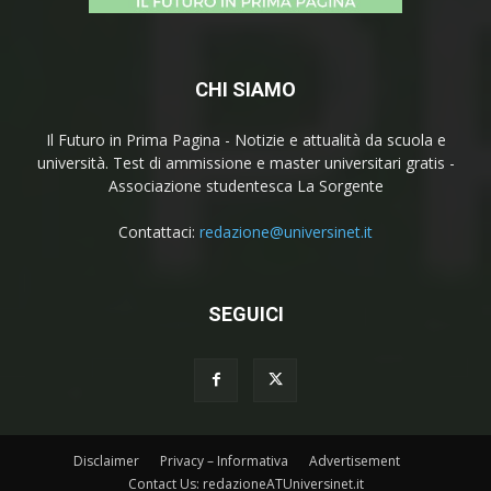
CHI SIAMO
Il Futuro in Prima Pagina - Notizie e attualità da scuola e
università. Test di ammissione e master universitari gratis -
Associazione studentesca La Sorgente
Contattaci:
redazione@universinet.it
SEGUICI
Disclaimer
Privacy – Informativa
Advertisement
Contact Us: redazioneATUniversinet.it