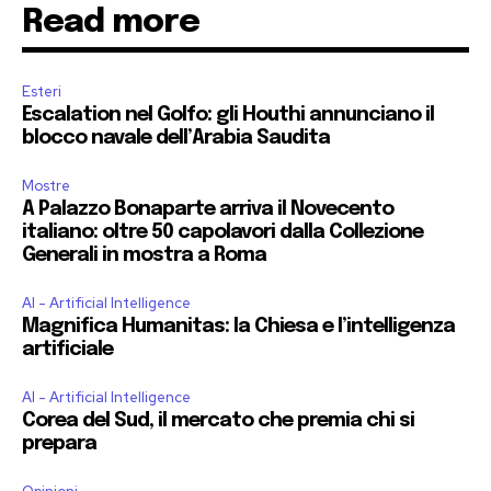
Read more
Esteri
Escalation nel Golfo: gli Houthi annunciano il
blocco navale dell’Arabia Saudita
Mostre
A Palazzo Bonaparte arriva il Novecento
italiano: oltre 50 capolavori dalla Collezione
Generali in mostra a Roma
AI - Artificial Intelligence
Magnifica Humanitas: la Chiesa e l’intelligenza
artificiale
AI - Artificial Intelligence
Corea del Sud, il mercato che premia chi si
prepara