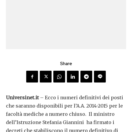
Share
Universinet.it
– Ecco i numeri definitivi dei posti
che saranno disponibili per l’A.A. 2014-2015 per le
facoltà mediche a numero chiuso. Il ministro
dell’Istruzione Stefania Giannini ha firmato i
decreti che stabiliscono il numero definitivo di