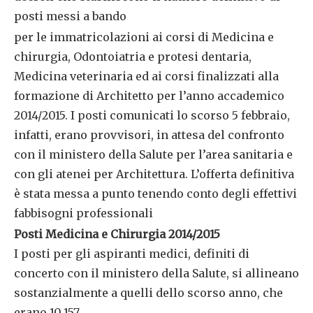
posti messi a bando
per le immatricolazioni ai corsi di Medicina e
chirurgia, Odontoiatria e protesi dentaria,
Medicina veterinaria ed ai corsi finalizzati alla
formazione di Architetto per l’anno accademico
2014/2015. I posti comunicati lo scorso 5 febbraio,
infatti, erano provvisori, in attesa del confronto
con il ministero della Salute per l’area sanitaria e
con gli atenei per Architettura. L’offerta definitiva
è stata messa a punto tenendo conto degli effettivi
fabbisogni professionali
Posti Medicina e Chirurgia 2014/2015
I posti per gli aspiranti medici, definiti di
concerto con il ministero della Salute, si allineano
sostanzialmente a quelli dello scorso anno, che
erano 10.157.