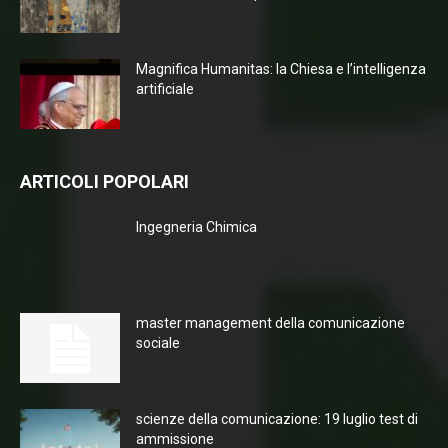
Magnifica Humanitas: la Chiesa e l’intelligenza
artificiale
ARTICOLI POPOLARI
Ingegneria Chimica
master management della comunicazione
sociale
scienze della comunicazione: 19 luglio test di
ammissione