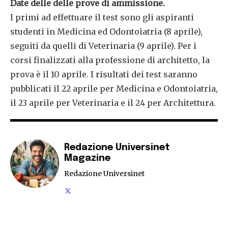
Date delle delle prove di ammissione.
I primi ad effettuare il test sono gli aspiranti
studenti in Medicina ed Odontoiatria (8 aprile),
seguiti da quelli di Veterinaria (9 aprile). Per i
corsi finalizzati alla professione di architetto, la
prova è il 10 aprile. I risultati dei test saranno
pubblicati il 22 aprile per Medicina e Odontoiatria,
il 23 aprile per Veterinaria e il 24 per Architettura.
Redazione Universinet
Magazine
Redazione Universinet