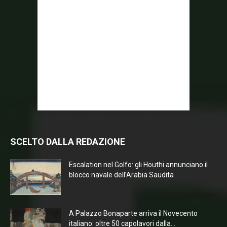
SCELTO DALLA REDAZIONE
Escalation nel Golfo: gli Houthi annunciano il
blocco navale dell’Arabia Saudita
A Palazzo Bonaparte arriva il Novecento
italiano: oltre 50 capolavori dalla...