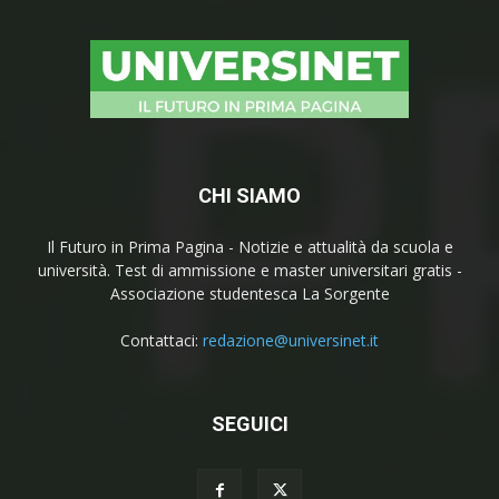
CHI SIAMO
Il Futuro in Prima Pagina - Notizie e attualità da scuola e
università. Test di ammissione e master universitari gratis -
Associazione studentesca La Sorgente
Contattaci:
redazione@universinet.it
SEGUICI