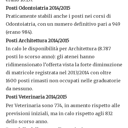
Posti Odontoiatria 2014/2015
Praticamente stabili anche i posti nei corsi di
Odontoiatria, con un numero definitivo pari a 949
(erano 984).
Posti Architettura 2014/2015
In calo le disponibilità per Architettura (8.787
posti lo scorso anno): gli atenei hanno
ridimensionato l’offerta vista la forte diminuzione
di matricole registrata nel 2013/2014 con oltre
1600 posti rimasti non occupati nelle graduatorie
da nessuno.
Posti Veterinaria 2014/2015
Per Veterinaria sono 774, in aumento rispetto alle
previsioni iniziali, ma in calo rispetto agli 832
dello scorso anno.