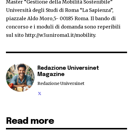
Master “Gestione della Mobilità Sostenibile”
Università degli Studi di Roma “La Sapienza”,
piazzale Aldo Moro,5- 00185 Roma. Il bando di
concorso e i moduli di domanda sono reperibili
sul sito http://w3.uniroma1.it/mobility.
Redazione Universinet
Magazine
Redazione Universinet
Read more