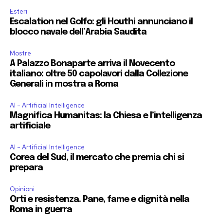
Esteri
Escalation nel Golfo: gli Houthi annunciano il
blocco navale dell’Arabia Saudita
Mostre
A Palazzo Bonaparte arriva il Novecento
italiano: oltre 50 capolavori dalla Collezione
Generali in mostra a Roma
AI - Artificial Intelligence
Magnifica Humanitas: la Chiesa e l’intelligenza
artificiale
AI - Artificial Intelligence
Corea del Sud, il mercato che premia chi si
prepara
Opinioni
Orti e resistenza. Pane, fame e dignità nella
Roma in guerra