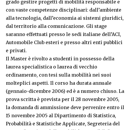
grado gestire progetti di mobilità responsabile e
con vaste competenze disciplinari: dall’ambiente
alla tecnologia, dall’economia ai sistemi giuridici,
dal territorio alla comunicazione. Gli stage
saranno effettuati presso le sedi italiane dell’ACI,
Automobile Club esteri e presso altri enti pubblici
e privati.
Il Master è rivolto a studenti in possesso della
laurea specialistica o laurea di vecchio
ordinamento, con tesi sulla mobilità nei suoi
molteplici aspetti. Il corso ha durata annuale
(gennaio-dicembre 2006) ed è a numero chiuso. La
prova scritta è prevista per il 28 novembre 2005,
la domanda di ammissione deve pervenire entro il
15 novembre 2005 al Dipartimento di Statistica,
Probabilità e Statistiche Applicate, Segreteria del