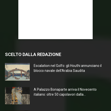
SCELTO DALLA REDAZIONE
Escalation nel Golfo: gli Houthi annunciano il
blocco navale dell’Arabia Saudita
A Palazzo Bonaparte arriva il Novecento
italiano: oltre 50 capolavori dalla...