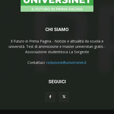
CHI SIAMO
Il Futuro in Prima Pagina - Notizie e attualità da scuola e
università. Test di ammissione e master universitari gratis -
Associazione studentesca La Sorgente
Contattaci:
redazione@universinet.it
SEGUICI