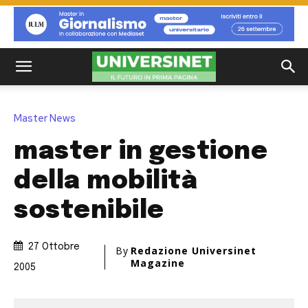
Master News
master in gestione
della mobilità
sostenibile
27 Ottobre
By
Redazione Universinet
Magazine
2005