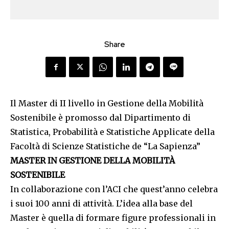
Share
Il Master di II livello in Gestione della Mobilità
Sostenibile è promosso dal Dipartimento di
Statistica, Probabilità e Statistiche Applicate della
Facoltà di Scienze Statistiche de “La Sapienza”
MASTER IN GESTIONE DELLA MOBILITÀ
SOSTENIBILE
In collaborazione con l’ACI che quest’anno celebra
i suoi 100 anni di attività. L’idea alla base del
Master è quella di formare figure professionali in