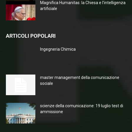
Magnifica Humanitas: la Chiesa e l’intelligenza
artificiale
ARTICOLI POPOLARI
Ingegneria Chimica
master management della comunicazione
sociale
scienze della comunicazione: 19 luglio test di
ammissione