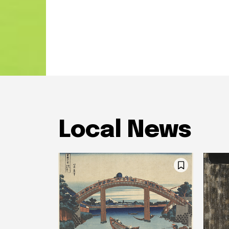
Local News