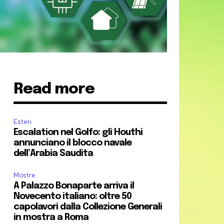
Read more
Esteri
Escalation nel Golfo: gli Houthi
annunciano il blocco navale
dell’Arabia Saudita
Mostre
A Palazzo Bonaparte arriva il
Novecento italiano: oltre 50
capolavori dalla Collezione Generali
in mostra a Roma