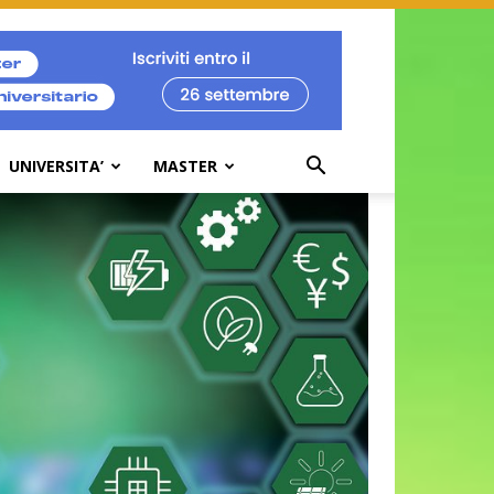
UNIVERSITA’
MASTER