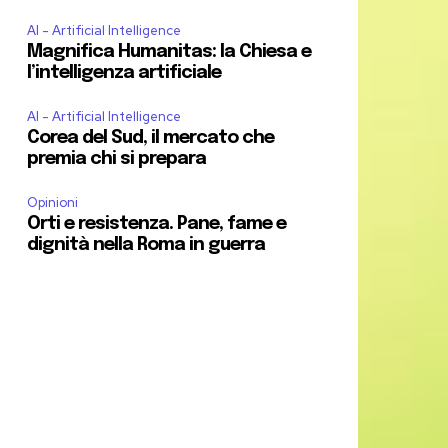
AI - Artificial Intelligence
Magnifica Humanitas: la Chiesa e
l’intelligenza artificiale
AI - Artificial Intelligence
Corea del Sud, il mercato che
premia chi si prepara
Opinioni
Orti e resistenza. Pane, fame e
dignità nella Roma in guerra