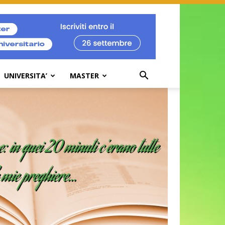
UNIVERSITA’
MASTER