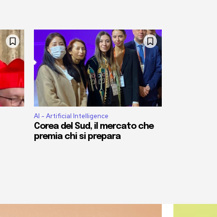
AI - Artificial Intelligence
Corea del Sud, il mercato che
premia chi si prepara