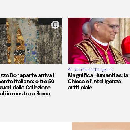
AI - Artificial Intelligence
zzo Bonaparte arriva il
Magnifica Humanitas: la
ento italiano: oltre 50
Chiesa e l’intelligenza
vori dalla Collezione
artificiale
ali in mostra a Roma